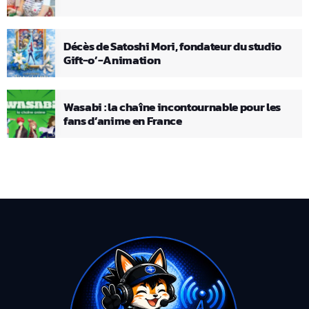
Décès de Satoshi Mori, fondateur du studio
Gift-o’-Animation
Wasabi : la chaîne incontournable pour les
fans d’anime en France