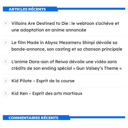
ARTICLES RÉCENTS
Villains Are Destined to Die : le webtoon s’achève et
une adaptation en anime annoncée
Le film Made in Abyss: Mezameru Shinpi dévoile sa
bande-annonce, son casting et sa chanson principale
L’anime Dara-san of Reiwa dévoile une vidéo sans
crédits de son ending spécial « Gun Valsey’s Theme »
Kid Pilote – Esprit de la course
Kid Ken – Esprit des arts martiaux
COMMENTAIRES RÉCENTS