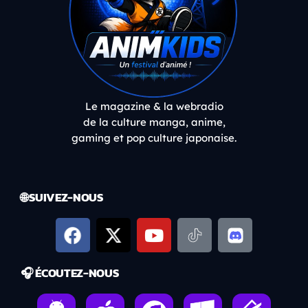
Le magazine & la webradio
de la culture manga, anime,
gaming et pop culture japonaise.
🌐 SUIVEZ-NOUS
🎧 ÉCOUTEZ-NOUS