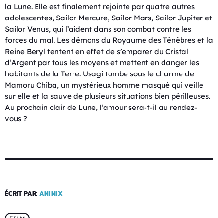
la Lune. Elle est finalement rejointe par quatre autres
adolescentes, Sailor Mercure, Sailor Mars, Sailor Jupiter et
Sailor Venus, qui l’aident dans son combat contre les
forces du mal. Les démons du Royaume des Ténèbres et la
Reine Beryl tentent en effet de s’emparer du Cristal
d’Argent par tous les moyens et mettent en danger les
habitants de la Terre. Usagi tombe sous le charme de
Mamoru Chiba, un mystérieux homme masqué qui veille
sur elle et la sauve de plusieurs situations bien périlleuses.
Au prochain clair de Lune, l’amour sera-t-il au rendez-
vous ?
ÉCRIT PAR:
ANIMIX