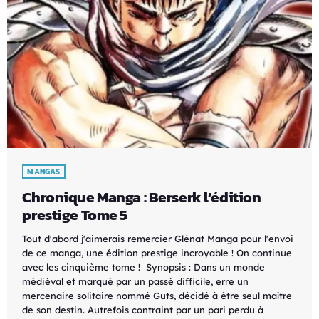
MANGAS
Chronique Manga : Berserk l’édition
prestige Tome 5
Tout d'abord j'aimerais remercier Glénat Manga pour l'envoi
de ce manga, une édition prestige incroyable ! On continue
avec les cinquième tome ! Synopsis : Dans un monde
médiéval et marqué par un passé difficile, erre un
mercenaire solitaire nommé Guts, décidé à être seul maître
de son destin. Autrefois contraint par un pari perdu à