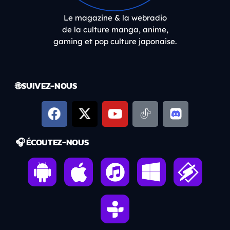
Le magazine & la webradio
de la culture manga, anime,
gaming et pop culture japonaise.
🌐 SUIVEZ-NOUS
🎧 ÉCOUTEZ-NOUS