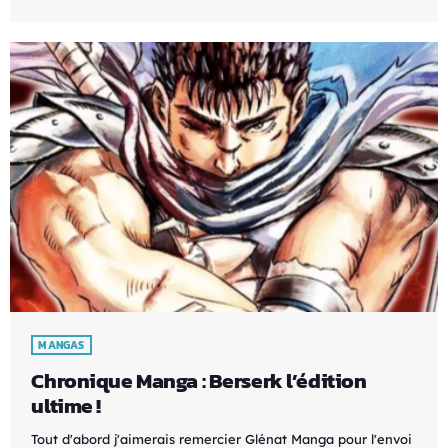
MANGAS
Chronique Manga : Berserk l’édition
ultime !
Tout d'abord j'aimerais remercier Glénat Manga pour l'envoi