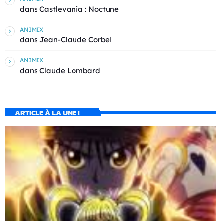
dans
Castlevania : Noctune
ANIMIX
dans
Jean-Claude Corbel
ANIMIX
dans
Claude Lombard
ARTICLE À LA UNE !