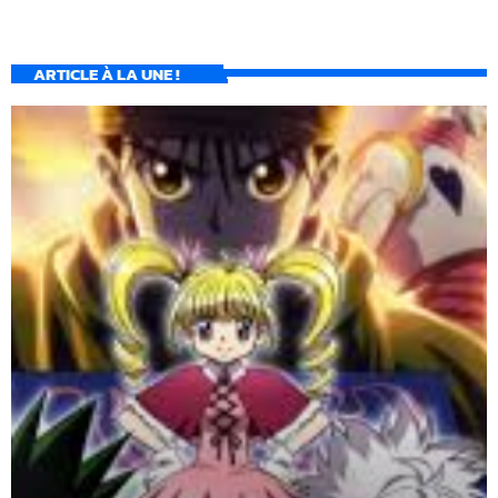
ARTICLE À LA UNE !