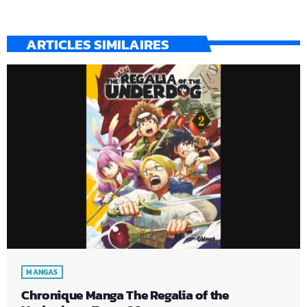
ARTICLES SIMILAIRES
MANGAS
Chronique Manga The Regalia of the