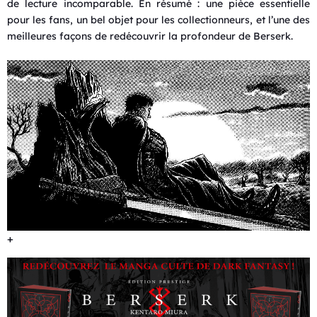
de lecture incomparable. En résumé : une pièce essentielle
pour les fans, un bel objet pour les collectionneurs, et l’une des
meilleures façons de redécouvrir la profondeur de Berserk.
+