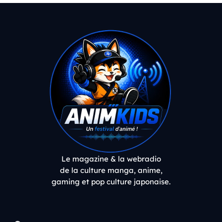
Le magazine & la webradio
de la culture manga, anime,
gaming et pop culture japonaise.