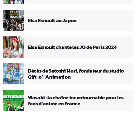
Elsa Esnoult au Japon
Elsa Esnoult chante les JO de Paris 2024
Décès de Satoshi Mori, fondateur du studio
Gift-o’-Animation
Wasabi : la chaîne incontournable pour les
fans d’anime en France