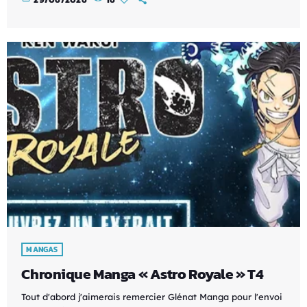
MANGAS
Chronique Manga « Astro Royale » T4
Tout d'abord j'aimerais remercier Glénat Manga pour l'envoi