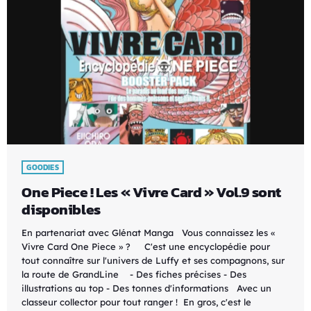
GOODIES
One Piece ! Les « Vivre Card » Vol.9 sont
disponibles
En partenariat avec Glénat Manga Vous connaissez les «
Vivre Card One Piece » ? C'est une encyclopédie pour
tout connaître sur l'univers de Luffy et ses compagnons, sur
la route de GrandLine - Des fiches précises - Des
illustrations au top - Des tonnes d'informations Avec un
classeur collector pour tout ranger ! En gros, c'est le