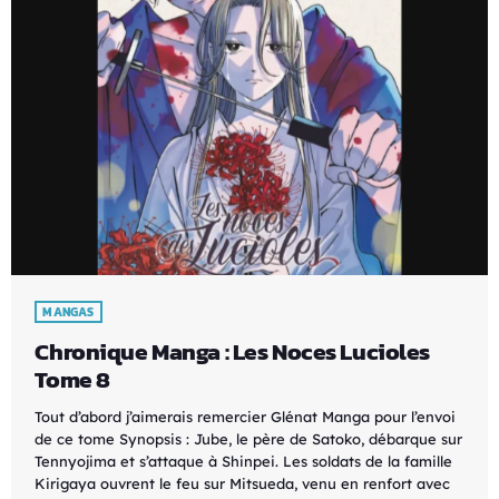
MANGAS
Chronique Manga : Les Noces Lucioles
Tome 8
Tout d’abord j’aimerais remercier Glénat Manga pour l’envoi
de ce tome Synopsis : Jube, le père de Satoko, débarque sur
Tennyojima et s’attaque à Shinpei. Les soldats de la famille
Kirigaya ouvrent le feu sur Mitsueda, venu en renfort avec