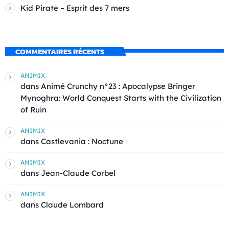
Kid Pirate – Esprit des 7 mers
COMMENTAIRES RÉCENTS
ANIMIX
dans
Animé Crunchy n°23 : Apocalypse Bringer
Mynoghra: World Conquest Starts with the Civilization
of Ruin
ANIMIX
dans
Castlevania : Noctune
ANIMIX
dans
Jean-Claude Corbel
ANIMIX
dans
Claude Lombard