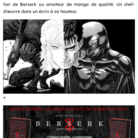
fan de Berserk ou amateur de manga de qualité. Un chef-
d’œuvre dans un écrin à sa hauteur.
+