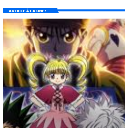
ARTICLE À LA UNE !