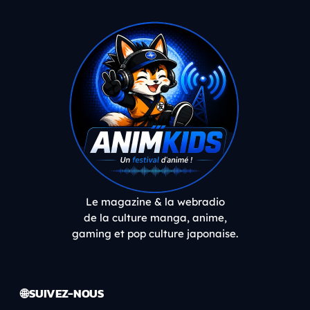
Le magazine & la webradio
de la culture manga, anime,
gaming et pop culture japonaise.
🌐 SUIVEZ-NOUS