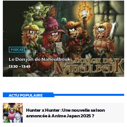
PODCAST
Le Donjon de Naheulbeuk
13:30 - 13:45
ACTU POPULAIRE
Hunter x Hunter : Une nouvelle saison
annoncée à Anime Japan 2025 ?