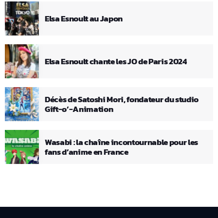
Elsa Esnoult au Japon
Elsa Esnoult chante les JO de Paris 2024
Décès de Satoshi Mori, fondateur du studio
Gift-o’-Animation
Wasabi : la chaîne incontournable pour les
fans d’anime en France