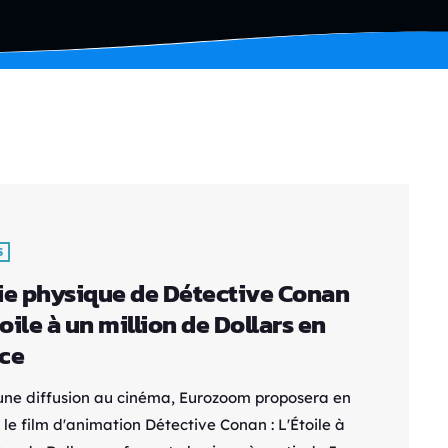
S
ie physique de Détective Conan
toile à un million de Dollars en
ce
une diffusion au cinéma, Eurozoom proposera en
le film d'animation Détective Conan : L'Étoile à