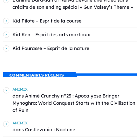
crédits de son ending spécial « Gun Valsey’s Theme »
Kid Pilote – Esprit de la course
Kid Ken – Esprit des arts martiaux
Kid Fourasse – Esprit de la nature
COMMENTAIRES RÉCENTS
ANIMIX
dans
Animé Crunchy n°23 : Apocalypse Bringer
Mynoghra: World Conquest Starts with the Civilization
of Ruin
ANIMIX
dans
Castlevania : Noctune