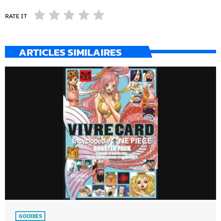
RATE IT
ARTICLES SIMILAIRES
GOODIES