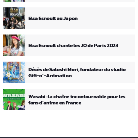
Elsa Esnoult au Japon
Elsa Esnoult chante les JO de Paris 2024
Décès de Satoshi Mori, fondateur du studio
Gift-o’-Animation
Wasabi : la chaîne incontournable pour les
fans d’anime en France