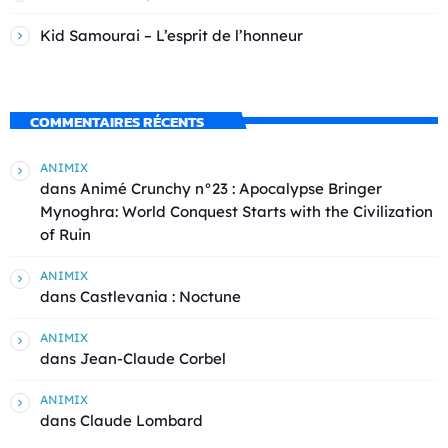
Kid Samourai – L’esprit de l’honneur
COMMENTAIRES RÉCENTS
ANIMIX
dans
Animé Crunchy n°23 : Apocalypse Bringer
Mynoghra: World Conquest Starts with the Civilization
of Ruin
ANIMIX
dans
Castlevania : Noctune
ANIMIX
dans
Jean-Claude Corbel
ANIMIX
dans
Claude Lombard