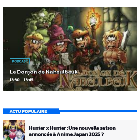
PODCAST
Le Donjon de Naheulbeuk
13:30 - 13:45
ACTU POPULAIRE
Hunter x Hunter : Une nouvelle saison
annoncée à Anime Japan 2025 ?