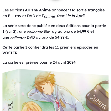
Les éditions
All The Anime
annoncent la sortie française
en Blu-ray et DVD de l’
Your Lie in April
.
anime
La série sera donc publiée en deux éditions pour la partie
1 (sur 2) : une
Blu-ray au prix de 64,99 € et
collector
une
DVD au prix de 54,99 €.
collector
Cette partie 1 contiendra les 11 premiers épisodes en
VOSTFR.
La sortie est prévue pour le 24 avril 2024.