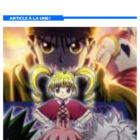
ARTICLE À LA UNE !