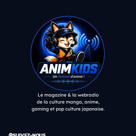
Le magazine & la webradio
de la culture manga, anime,
gaming et pop culture japonaise.
🌐 SUIVEZ-NOUS