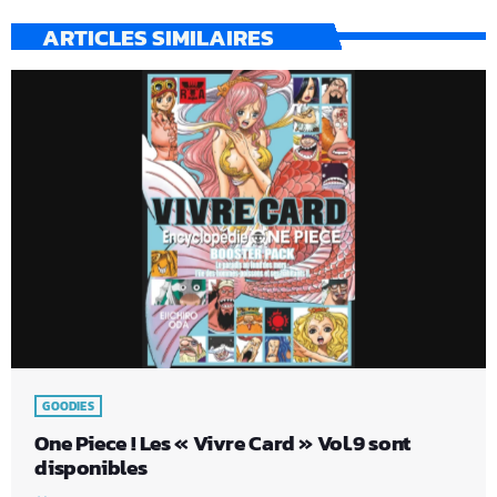
ARTICLES SIMILAIRES
GOODIES
One Piece ! Les « Vivre Card » Vol.9 sont
disponibles