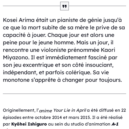
Kosei Arima était un pianiste de génie jusqu’à
ce que la mort subite de sa mère le prive de sa
capacité à jouer. Chaque jour est alors une
peine pour le jeune homme. Mais un jour, il
rencontre une violoniste prénommée Kaori
Miyazono. Il est immédiatement fasciné par
son jeu excentrique et son côté insouciant,
indépendant, et parfois colérique. Sa vie
monotone s’apprête à changer pour toujours.
Originellement, l’
Your Lie in April
a été diffusé en 22
anime
épisodes entre octobre 2014 et mars 2015. Il a été réalisé
par
Kyôhei Ishiguro
au sein du studio d’animation
A-1