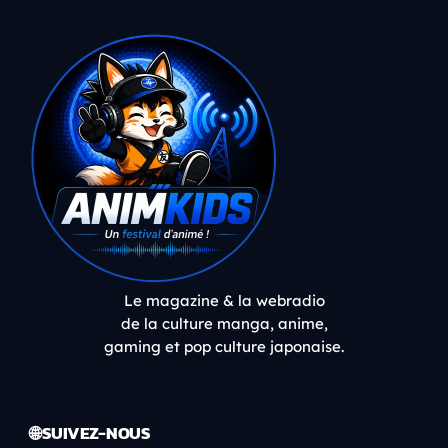
Le magazine & la webradio
de la culture manga, anime,
gaming et pop culture japonaise.
🌐 SUIVEZ-NOUS