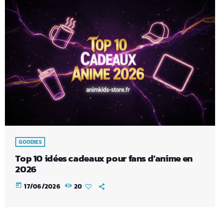
GOODIES
Top 10 idées cadeaux pour fans d’anime en
2026
today
17/06/2026
20