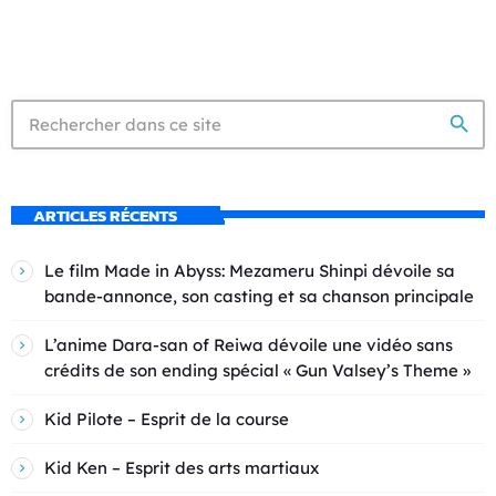
search
ARTICLES RÉCENTS
Le film Made in Abyss: Mezameru Shinpi dévoile sa
bande-annonce, son casting et sa chanson principale
L’anime Dara-san of Reiwa dévoile une vidéo sans
crédits de son ending spécial « Gun Valsey’s Theme »
Kid Pilote – Esprit de la course
Kid Ken – Esprit des arts martiaux