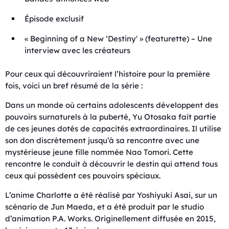
Épisode exclusif
« Beginning of a New ‘Destiny' » (featurette) – Une
interview avec les créateurs
Pour ceux qui découvriraient l’histoire pour la première
fois, voici un bref résumé de la série :
Dans un monde où certains adolescents développent des
pouvoirs surnaturels à la puberté, Yu Otosaka fait partie
de ces jeunes dotés de capacités extraordinaires. Il utilise
son don discrètement jusqu’à sa rencontre avec une
mystérieuse jeune fille nommée Nao Tomori. Cette
rencontre le conduit à découvrir le destin qui attend tous
ceux qui possèdent ces pouvoirs spéciaux.
L’anime Charlotte a été réalisé par Yoshiyuki Asai, sur un
scénario de Jun Maeda, et a été produit par le studio
d’animation P.A. Works. Originellement diffusée en 2015,