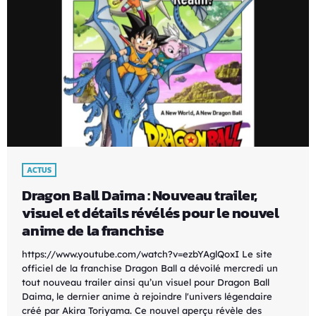
ACTUS
Dragon Ball Daima : Nouveau trailer,
visuel et détails révélés pour le nouvel
anime de la franchise
https://www.youtube.com/watch?v=ezbYAglQoxI Le site
officiel de la franchise Dragon Ball a dévoilé mercredi un
tout nouveau trailer ainsi qu’un visuel pour Dragon Ball
Daima, le dernier anime à rejoindre l'univers légendaire
créé par Akira Toriyama. Ce nouvel aperçu révèle des