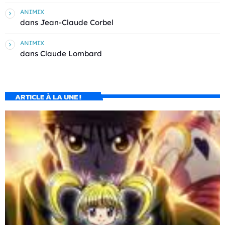
ANIMIX
dans
Jean-Claude Corbel
ANIMIX
dans
Claude Lombard
ARTICLE À LA UNE !