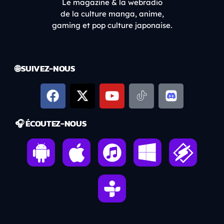
Le magazine & la webradio
de la culture manga, anime,
gaming et pop culture japonaise.
🌐 SUIVEZ-NOUS
🎧 ÉCOUTEZ-NOUS