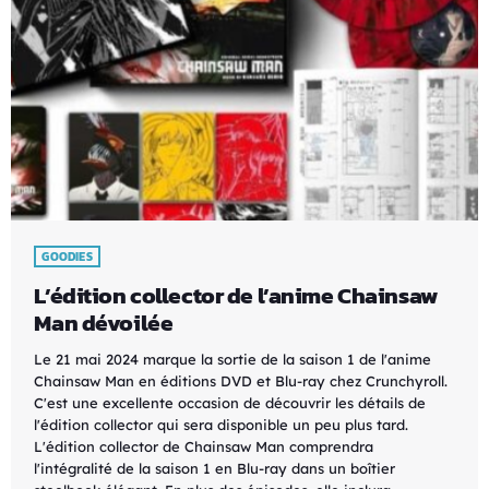
GOODIES
L’édition collector de l’anime Chainsaw
Man dévoilée
Le 21 mai 2024 marque la sortie de la saison 1 de l'anime
Chainsaw Man en éditions DVD et Blu-ray chez Crunchyroll.
C'est une excellente occasion de découvrir les détails de
l'édition collector qui sera disponible un peu plus tard.
L'édition collector de Chainsaw Man comprendra
l'intégralité de la saison 1 en Blu-ray dans un boîtier