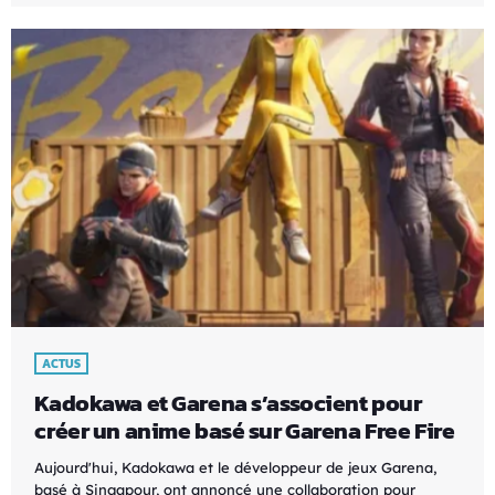
ACTUS
Kadokawa et Garena s’associent pour
créer un anime basé sur Garena Free Fire
Aujourd'hui, Kadokawa et le développeur de jeux Garena,
basé à Singapour, ont annoncé une collaboration pour