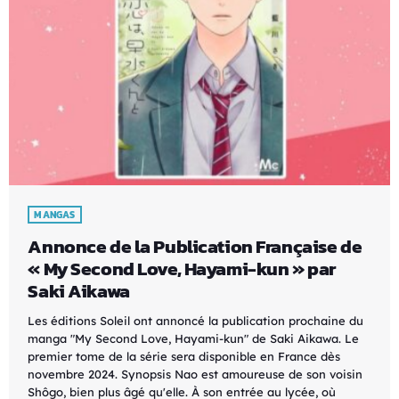
MANGAS
Annonce de la Publication Française de
« My Second Love, Hayami-kun » par
Saki Aikawa
Les éditions Soleil ont annoncé la publication prochaine du
manga "My Second Love, Hayami-kun" de Saki Aikawa. Le
premier tome de la série sera disponible en France dès
novembre 2024. Synopsis Nao est amoureuse de son voisin
Shôgo, bien plus âgé qu'elle. À son entrée au lycée, où