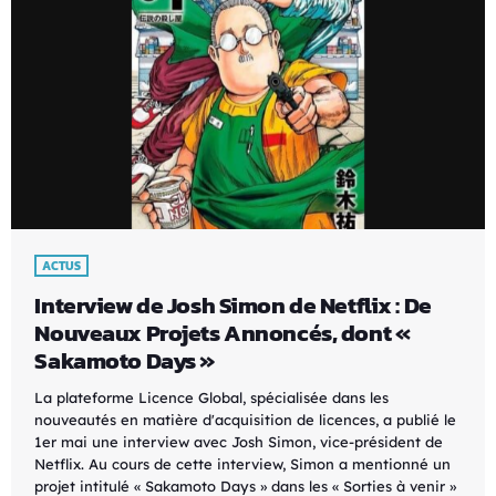
ACTUS
Interview de Josh Simon de Netflix : De
Nouveaux Projets Annoncés, dont «
Sakamoto Days »
La plateforme Licence Global, spécialisée dans les
nouveautés en matière d'acquisition de licences, a publié le
1er mai une interview avec Josh Simon, vice-président de
Netflix. Au cours de cette interview, Simon a mentionné un
projet intitulé « Sakamoto Days » dans les « Sorties à venir »