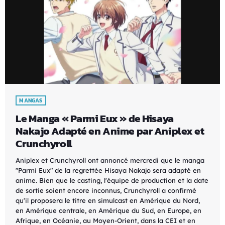
MANGAS
Le Manga « Parmi Eux » de Hisaya
Nakajo Adapté en Anime par Aniplex et
Crunchyroll
Aniplex et Crunchyroll ont annoncé mercredi que le manga
"Parmi Eux" de la regrettée Hisaya Nakajo sera adapté en
anime. Bien que le casting, l'équipe de production et la date
de sortie soient encore inconnus, Crunchyroll a confirmé
qu'il proposera le titre en simulcast en Amérique du Nord,
en Amérique centrale, en Amérique du Sud, en Europe, en
Afrique, en Océanie, au Moyen-Orient, dans la CEI et en