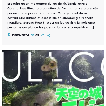
produire un anime adapté du jeu de tir/Battle-royale
Garena Free Fire. La production de l'animation sera assurée
par un studio japonais renommé. Ce projet ambitieux
devrait être diffusé et accessible en streaming à l'échelle
mondiale. Garena Free Fire est un jeu de tir à la troisième
personne qui plonge les joueurs dans une compétition […]
today
13/05/2024
65