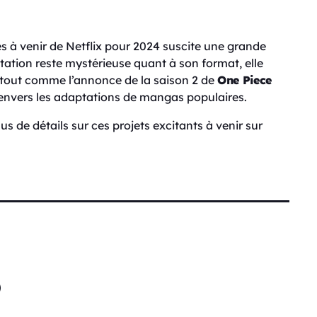
es à venir de Netflix pour 2024 suscite une grande
tation reste mystérieuse quant à son format, elle
e, tout comme l’annonce de la saison 2 de
One Piece
 envers les adaptations de mangas populaires.
us de détails sur ces projets excitants à venir sur