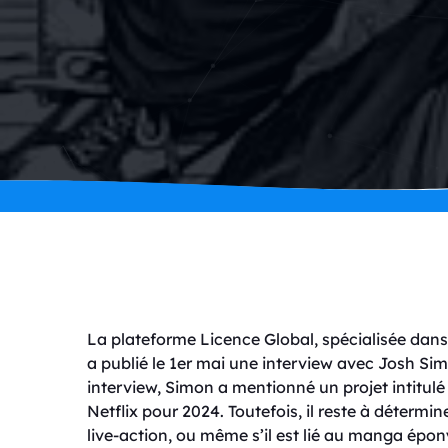
La plateforme Licence Global, spécialisée dans
a publié le 1er mai une interview avec Josh Sim
interview, Simon a mentionné un projet intitul
Netflix pour 2024. Toutefois, il reste à détermi
live-action, ou même s’il est lié au manga ép