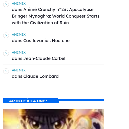
ANIMIX
dans
Animé Crunchy n°23 : Apocalypse
Bringer Mynoghra: World Conquest Starts
with the Civilization of Ruin
ANIMIX
dans
Castlevania : Noctune
ANIMIX
dans
Jean-Claude Corbel
ANIMIX
dans
Claude Lombard
ARTICLE À LA UNE !