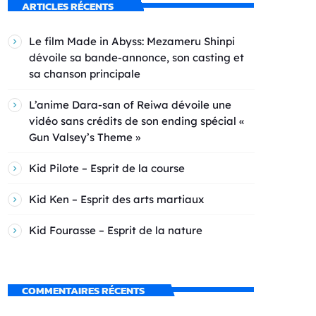
ARTICLES RÉCENTS
Le film Made in Abyss: Mezameru Shinpi
dévoile sa bande-annonce, son casting et
sa chanson principale
L’anime Dara-san of Reiwa dévoile une
vidéo sans crédits de son ending spécial «
Gun Valsey’s Theme »
Kid Pilote – Esprit de la course
Kid Ken – Esprit des arts martiaux
Kid Fourasse – Esprit de la nature
COMMENTAIRES RÉCENTS