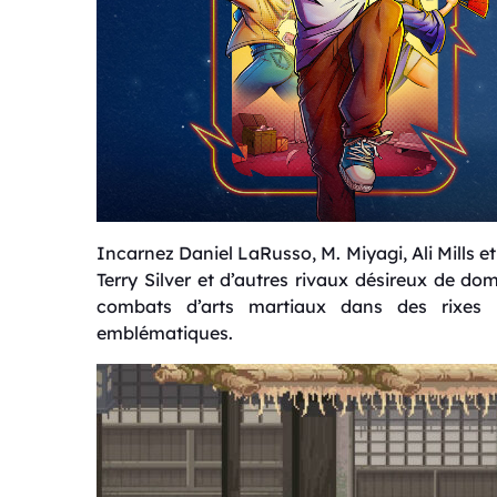
Incarnez Daniel LaRusso, M. Miyagi, Ali Mills
Terry Silver et d’autres rivaux désireux de do
combats d’arts martiaux dans des rixes 
emblématiques.