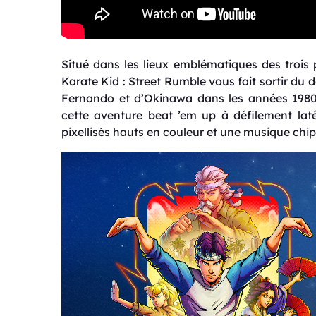
Situé dans les lieux emblématiques des trois 
Karate Kid : Street Rumble vous fait sortir du
Fernando et d’Okinawa dans les années 1980
cette aventure beat ’em up à défilement lat
pixellisés hauts en couleur et une musique chip