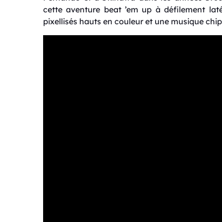
cette aventure beat ’em up à défilement lat
pixellisés hauts en couleur et une musique chip