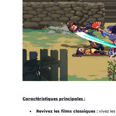
Caractéristiques principales :
Revivez les films classiques :
vivez les