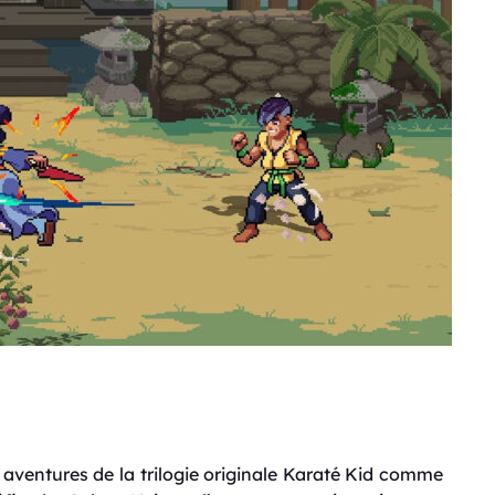
 aventures de la trilogie originale Karaté Kid comme