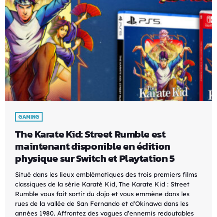
GAMING
The Karate Kid: Street Rumble est
maintenant disponible en édition
physique sur Switch et Playtation 5
Situé dans les lieux emblématiques des trois premiers films
classiques de la série Karaté Kid, The Karate Kid : Street
Rumble vous fait sortir du dojo et vous emmène dans les
rues de la vallée de San Fernando et d'Okinawa dans les
années 1980. Affrontez des vagues d'ennemis redoutables