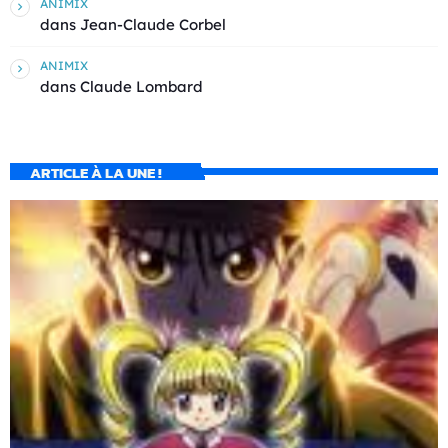
ANIMIX
dans
Jean-Claude Corbel
ANIMIX
dans
Claude Lombard
ARTICLE À LA UNE !