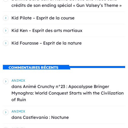
crédits de son ending spécial « Gun Valsey’s Theme »
Kid Pilote – Esprit de la course
Kid Ken – Esprit des arts martiaux
Kid Fourasse – Esprit de la nature
COMMENTAIRES RÉCENTS
ANIMIX
dans
Animé Crunchy n°23 : Apocalypse Bringer
Mynoghra: World Conquest Starts with the Civilization
of Ruin
ANIMIX
dans
Castlevania : Noctune