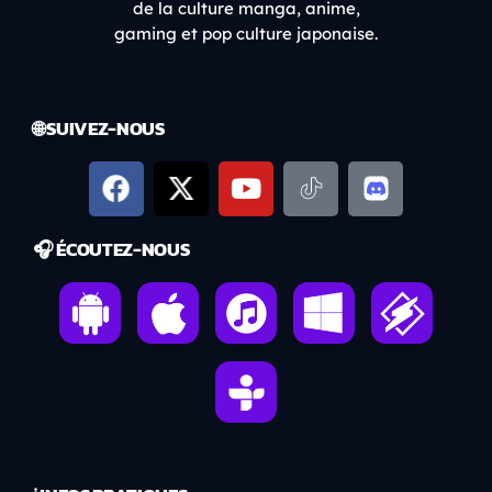
de la culture manga, anime,
gaming et pop culture japonaise.
🌐 SUIVEZ-NOUS
🎧 ÉCOUTEZ-NOUS