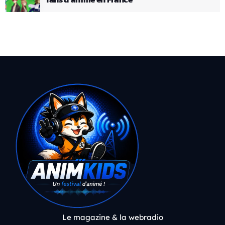
Le magazine & la webradio