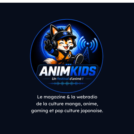
Le magazine & la webradio
de la culture manga, anime,
gaming et pop culture japonaise.