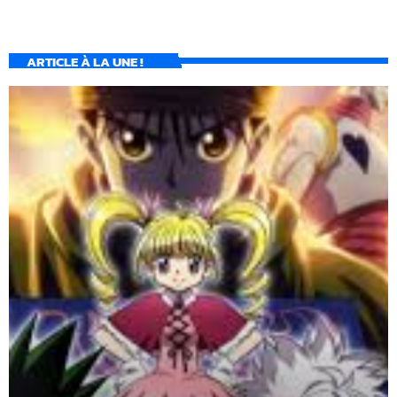
ARTICLE À LA UNE !