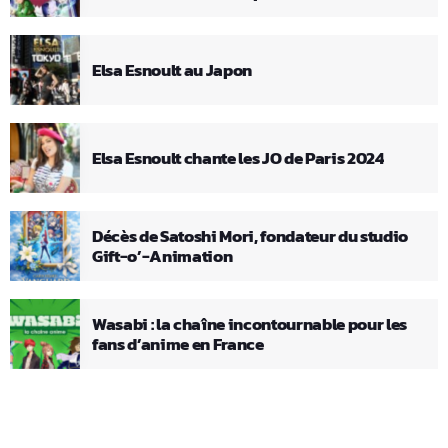
Elsa Esnoult au Japon
Elsa Esnoult chante les JO de Paris 2024
Décès de Satoshi Mori, fondateur du studio
Gift-o’-Animation
Wasabi : la chaîne incontournable pour les
fans d’anime en France