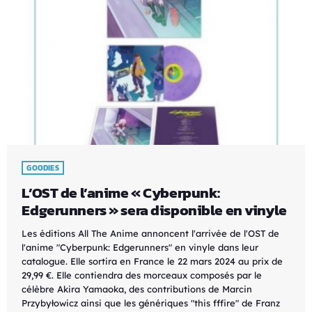
GOODIES
L’OST de l’anime « Cyberpunk:
Edgerunners » sera disponible en vinyle
Les éditions All The Anime annoncent l'arrivée de l'OST de
l'anime "Cyberpunk: Edgerunners" en vinyle dans leur
catalogue. Elle sortira en France le 22 mars 2024 au prix de
29,99 €. Elle contiendra des morceaux composés par le
célèbre Akira Yamaoka, des contributions de Marcin
Przybyłowicz ainsi que les génériques "this fffire" de Franz