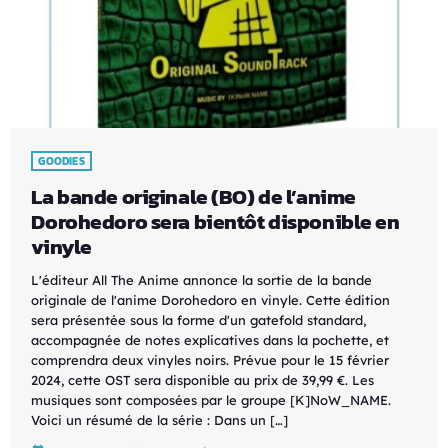
GOODIES
La bande originale (BO) de l’anime
Dorohedoro sera bientôt disponible en
vinyle
L'éditeur All The Anime annonce la sortie de la bande
originale de l'anime Dorohedoro en vinyle. Cette édition
sera présentée sous la forme d'un gatefold standard,
accompagnée de notes explicatives dans la pochette, et
comprendra deux vinyles noirs. Prévue pour le 15 février
2024, cette OST sera disponible au prix de 39,99 €. Les
musiques sont composées par le groupe [K]NoW_NAME.
Voici un résumé de la série : Dans un […]