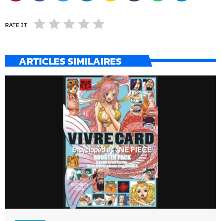
RATE IT
ARTICLES SIMILAIRES