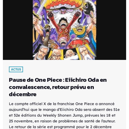
ACTUS
Pause de One Piece : Eiichiro Oda en
convalescence, retour prévu en
décembre
Le compte officiel X de la franchise One Piece a annoncé
aujourd’hui que le manga d’Eiichiro Oda sera absent des 51e
et 52e éditions du Weekly Shonen Jump, prévues les 18 et
25 novembre, en raison de problèmes de santé de l’auteur.
Le retour de la série est programmé pour le 2 décembre