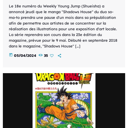
Le 18e numéro du Weekly Young Jump (Shueisha) a
annoncé jeudi que le manga "Shadows House" du duo so-
ma-to prendra une pause d'un mois dans sa prépublication
afin de permettre aux artistes de se concentrer sur la
réalisation des illustrations pour une exposition d'art locale.
La série reprendra son cours dans la 23e édition du
magazine, prévue pour le 9 mai. Débuté en septembre 2018
dans le magazine, "Shadows House" […]
today
05/04/2024
35