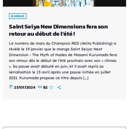
MANGAS
Saint Seiya New Dimensions fera son
retour au début de l’été !
Le numéro de mars du Champion RED (Akita Publishing) a
révélé le 19 janvier que le manga Saint Seiya: Next
Dimension - The Myth of Hades de Masami Kurumada fera
son retour dès le début de l'été prochain avec son « climax
». Sa pause avait débuté en juin, et il avait repris sa
sérialisation le 13 avril après une pause initiée en juillet
2021. Kurumada propose ce titre depuis […]
today
23/01/2024
82