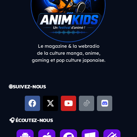
Le magazine & la webradio
de la culture manga, anime,
gaming et pop culture japonaise.
🌐 SUIVEZ-NOUS
🎧 ÉCOUTEZ-NOUS