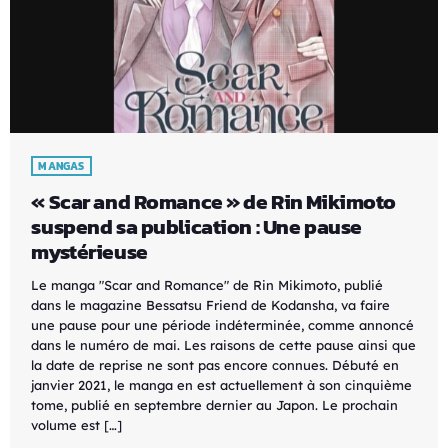
MANGAS
« Scar and Romance » de Rin Mikimoto
suspend sa publication : Une pause
mystérieuse
Le manga "Scar and Romance" de Rin Mikimoto, publié
dans le magazine Bessatsu Friend de Kodansha, va faire
une pause pour une période indéterminée, comme annoncé
dans le numéro de mai. Les raisons de cette pause ainsi que
la date de reprise ne sont pas encore connues. Débuté en
janvier 2021, le manga en est actuellement à son cinquième
tome, publié en septembre dernier au Japon. Le prochain
volume est […]