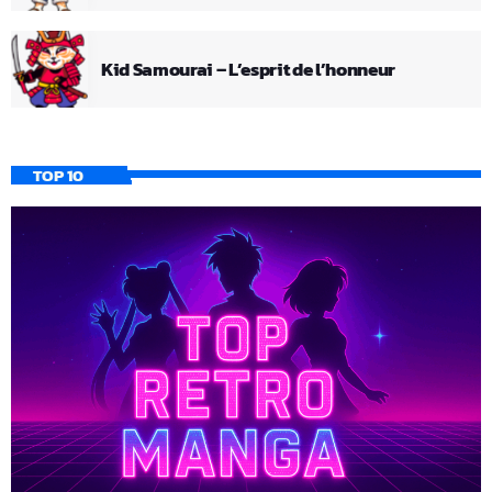
Kid Samourai – L’esprit de l’honneur
TOP 10