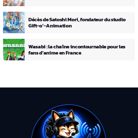
Décès de Satoshi Mori, fondateur du studio
Gift-o’-Animation
Wasabi : la chaîne incontournable pour les
fans d’anime en France