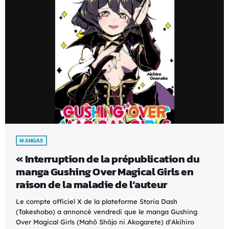
MANGAS
« Interruption de la prépublication du
manga Gushing Over Magical Girls en
raison de la maladie de l’auteur
Le compte officiel X de la plateforme Storia Dash
(Takeshobo) a annoncé vendredi que le manga Gushing
Over Magical Girls (Mahô Shôjo ni Akogarete) d'Akihiro