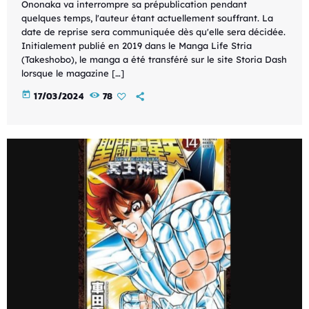
Ononaka va interrompre sa prépublication pendant
quelques temps, l'auteur étant actuellement souffrant. La
date de reprise sera communiquée dès qu'elle sera décidée.
Initialement publié en 2019 dans le Manga Life Stria
(Takeshobo), le manga a été transféré sur le site Storia Dash
lorsque le magazine […]
today
17/03/2024
78