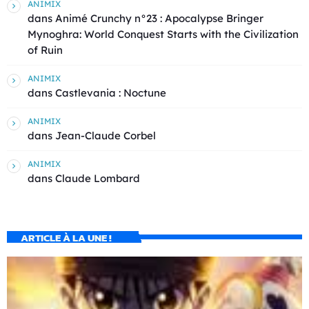
ANIMIX
dans
Animé Crunchy n°23 : Apocalypse Bringer
Mynoghra: World Conquest Starts with the Civilization
of Ruin
ANIMIX
dans
Castlevania : Noctune
ANIMIX
dans
Jean-Claude Corbel
ANIMIX
dans
Claude Lombard
ARTICLE À LA UNE !