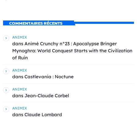
COMMENTAIRES RÉCENTS
ANIMIX
dans
Animé Crunchy n°23 : Apocalypse Bringer
Mynoghra: World Conquest Starts with the Civilization
of Ruin
ANIMIX
dans
Castlevania : Noctune
ANIMIX
dans
Jean-Claude Corbel
ANIMIX
dans
Claude Lombard