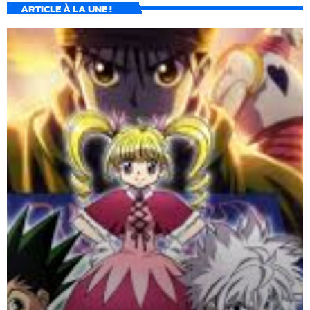
ARTICLE À LA UNE !