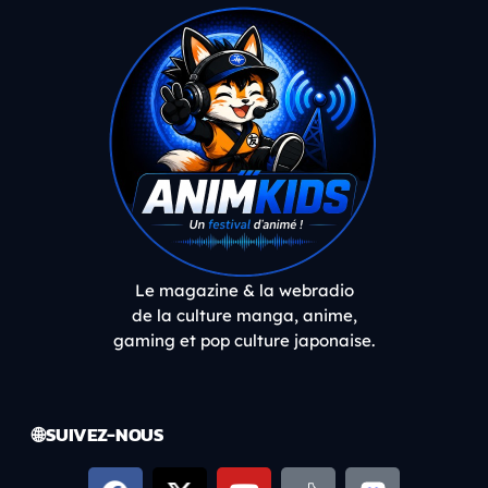
Le magazine & la webradio
de la culture manga, anime,
gaming et pop culture japonaise.
🌐 SUIVEZ-NOUS