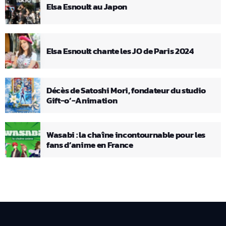
Elsa Esnoult au Japon
Elsa Esnoult chante les JO de Paris 2024
Décès de Satoshi Mori, fondateur du studio
Gift-o’-Animation
Wasabi : la chaîne incontournable pour les
fans d’anime en France