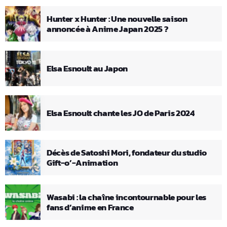
Hunter x Hunter : Une nouvelle saison
annoncée à Anime Japan 2025 ?
Elsa Esnoult au Japon
Elsa Esnoult chante les JO de Paris 2024
Décès de Satoshi Mori, fondateur du studio
Gift-o’-Animation
Wasabi : la chaîne incontournable pour les
fans d’anime en France