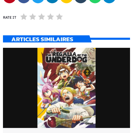
RATE IT
ARTICLES SIMILAIRES