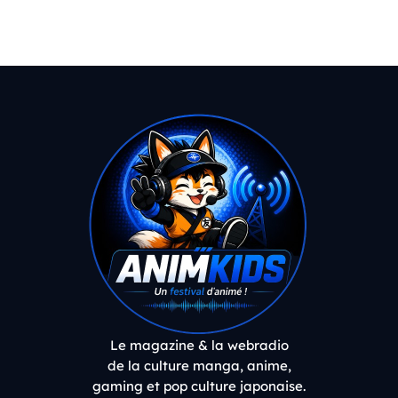
Le magazine & la webradio
de la culture manga, anime,
gaming et pop culture japonaise.