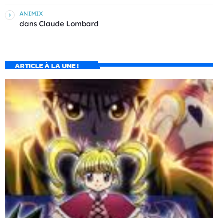
ANIMIX
dans
Claude Lombard
ARTICLE À LA UNE !