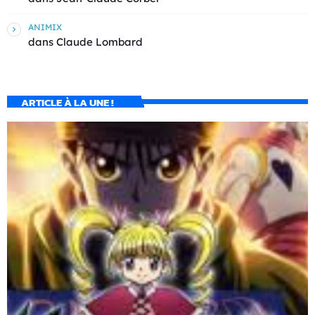
ANIMIX
dans
Claude Lombard
ARTICLE À LA UNE !