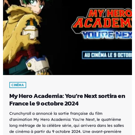
CINÉMA
My Hero Academia: You’re Next sortira en
France le 9 octobre 2024
Crunchyroll a annoncé la sortie française du film
d'animation My Hero Academia: You're Next, le quatrième
long métrage de la célèbre série, qui arrivera dans les salles
de cinéma à partir du 9 octobre 2024. Une avant-première