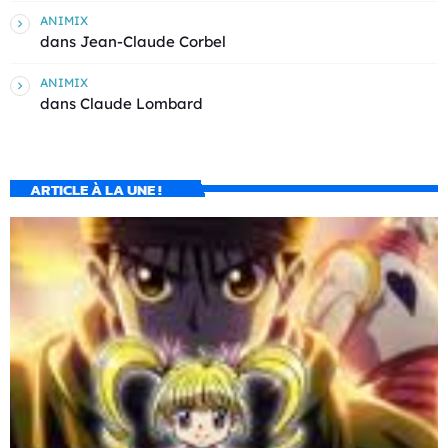
ANIMIX
dans
Jean-Claude Corbel
ANIMIX
dans
Claude Lombard
ARTICLE À LA UNE !