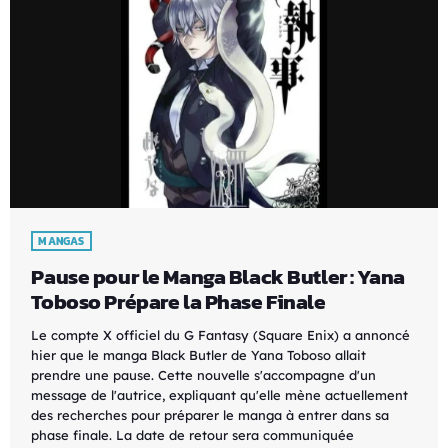
MANGAS
Pause pour le Manga Black Butler : Yana
Toboso Prépare la Phase Finale
Le compte X officiel du G Fantasy (Square Enix) a annoncé
hier que le manga Black Butler de Yana Toboso allait
prendre une pause. Cette nouvelle s'accompagne d'un
message de l'autrice, expliquant qu'elle mène actuellement
des recherches pour préparer le manga à entrer dans sa
phase finale. La date de retour sera communiquée