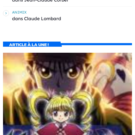
ANIMIX
dans
Claude Lombard
ARTICLE À LA UNE !