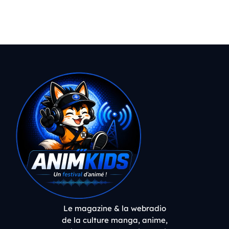
Le magazine & la webradio
de la culture manga, anime,