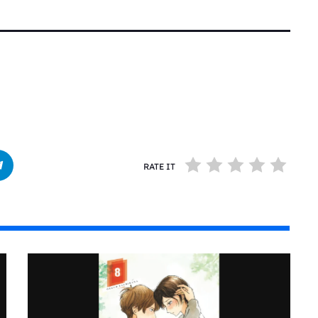
RATE IT