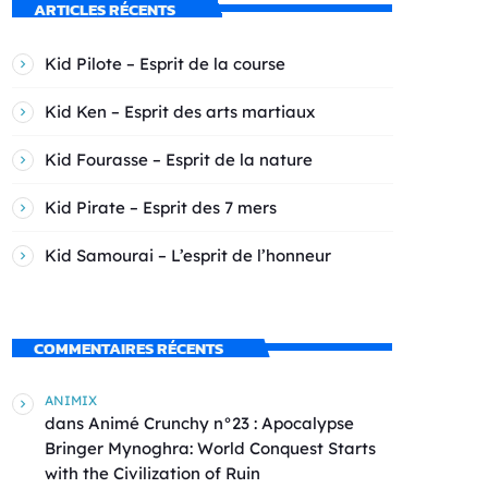
ARTICLES RÉCENTS
Kid Pilote – Esprit de la course
Kid Ken – Esprit des arts martiaux
Kid Fourasse – Esprit de la nature
Kid Pirate – Esprit des 7 mers
Kid Samourai – L’esprit de l’honneur
COMMENTAIRES RÉCENTS
ANIMIX
dans
Animé Crunchy n°23 : Apocalypse
Bringer Mynoghra: World Conquest Starts
with the Civilization of Ruin