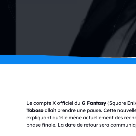
Le compte X officiel du
G Fantasy
(Square Eni
Toboso
allait prendre une pause. Cette nouvel
expliquant qu’elle mène actuellement des rech
phase finale. La date de retour sera communiq