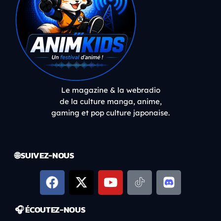
Le magazine & la webradio
de la culture manga, anime,
gaming et pop culture japonaise.
🌐 SUIVEZ-NOUS
🎧 ÉCOUTEZ-NOUS