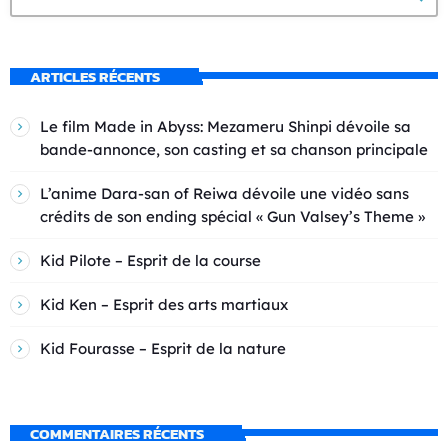
ARTICLES RÉCENTS
Le film Made in Abyss: Mezameru Shinpi dévoile sa
bande-annonce, son casting et sa chanson principale
L’anime Dara-san of Reiwa dévoile une vidéo sans
crédits de son ending spécial « Gun Valsey’s Theme »
Kid Pilote – Esprit de la course
Kid Ken – Esprit des arts martiaux
Kid Fourasse – Esprit de la nature
COMMENTAIRES RÉCENTS