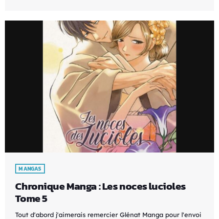
MANGAS
Chronique Manga : Les noces lucioles
Tome 5
Tout d'abord j'aimerais remercier Glénat Manga pour l'envoi