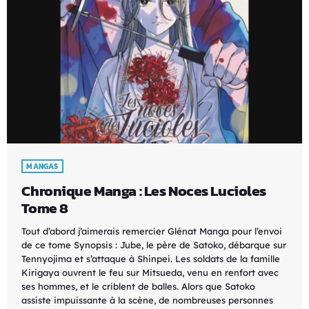
MANGAS
Chronique Manga : Les Noces Lucioles
Tome 8
Tout d’abord j’aimerais remercier Glénat Manga pour l’envoi
de ce tome Synopsis : Jube, le père de Satoko, débarque sur
Tennyojima et s’attaque à Shinpei. Les soldats de la famille
Kirigaya ouvrent le feu sur Mitsueda, venu en renfort avec
ses hommes, et le criblent de balles. Alors que Satoko
assiste impuissante à la scène, de nombreuses personnes