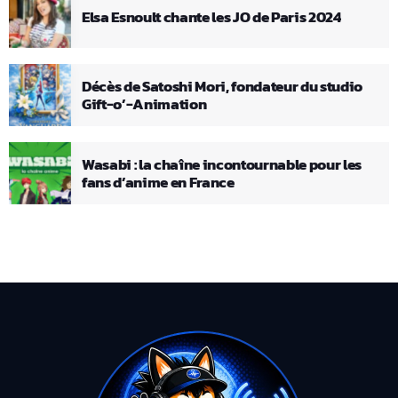
Elsa Esnoult chante les JO de Paris 2024
Décès de Satoshi Mori, fondateur du studio
Gift-o’-Animation
Wasabi : la chaîne incontournable pour les
fans d’anime en France