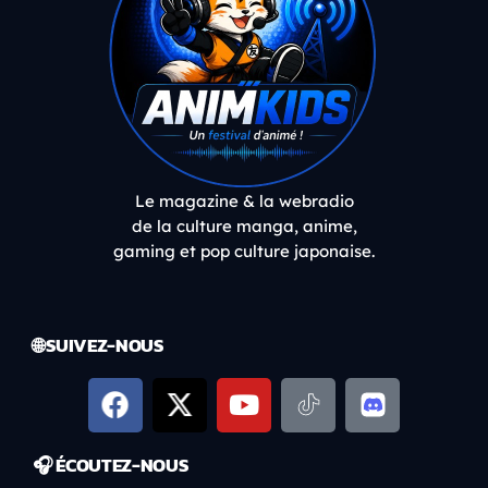
Le magazine & la webradio
de la culture manga, anime,
gaming et pop culture japonaise.
🌐 SUIVEZ-NOUS
🎧 ÉCOUTEZ-NOUS