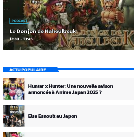
PODCAST
Le Donjon de Naheulbeuk
13:30 - 13:45
ACTU POPULAIRE
Hunter x Hunter : Une nouvelle saison
annoncée à Anime Japan 2025 ?
Elsa Esnoult au Japon