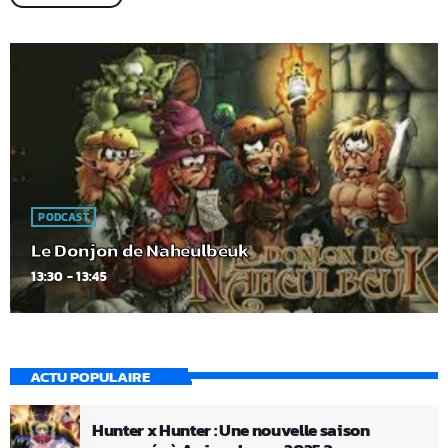
PODCAST
Le Donjon de Naheulbeuk
13:30 - 13:45
ACTU POPULAIRE
Hunter x Hunter : Une nouvelle saison