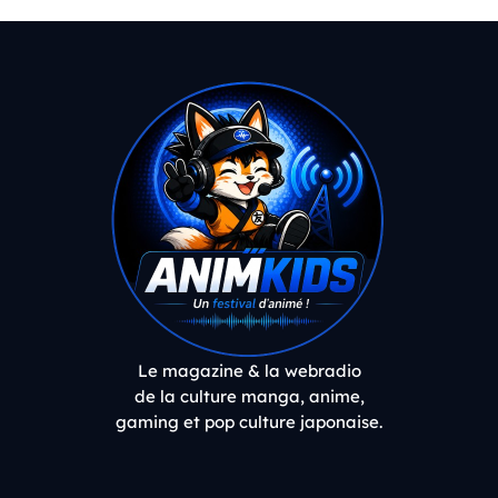
Le magazine & la webradio
de la culture manga, anime,
gaming et pop culture japonaise.