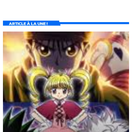
ARTICLE À LA UNE !