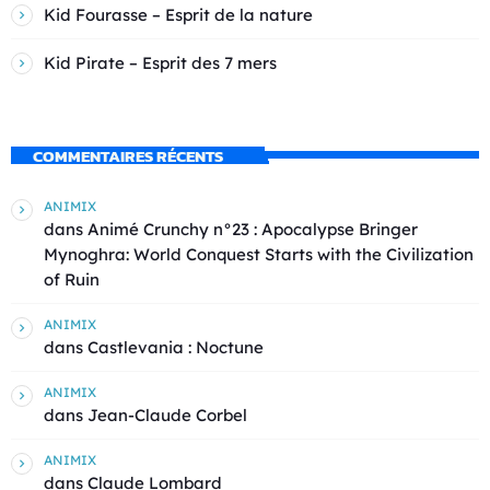
Kid Fourasse – Esprit de la nature
Kid Pirate – Esprit des 7 mers
COMMENTAIRES RÉCENTS
ANIMIX
dans
Animé Crunchy n°23 : Apocalypse Bringer
Mynoghra: World Conquest Starts with the Civilization
of Ruin
ANIMIX
dans
Castlevania : Noctune
ANIMIX
dans
Jean-Claude Corbel
ANIMIX
dans
Claude Lombard