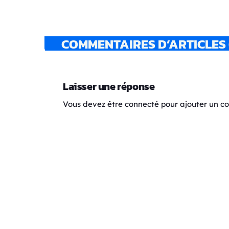
COMMENTAIRES D’ARTICLES 
Laisser une réponse
Vous devez être connecté pour ajouter un 