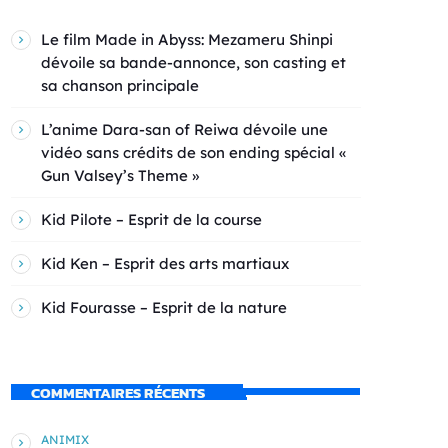
Le film Made in Abyss: Mezameru Shinpi
dévoile sa bande-annonce, son casting et
sa chanson principale
L’anime Dara-san of Reiwa dévoile une
vidéo sans crédits de son ending spécial «
Gun Valsey’s Theme »
Kid Pilote – Esprit de la course
Kid Ken – Esprit des arts martiaux
Kid Fourasse – Esprit de la nature
COMMENTAIRES RÉCENTS
ANIMIX