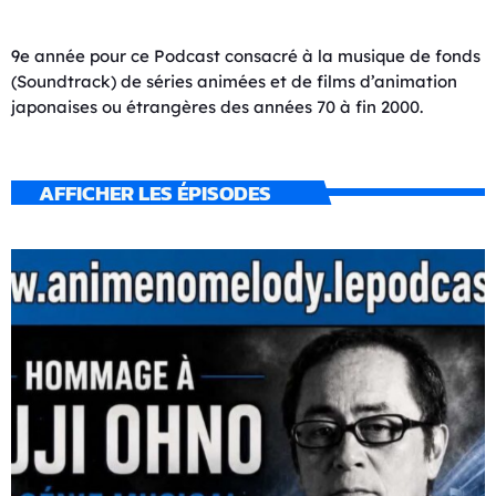
9e année pour ce Podcast consacré à la musique de fonds
(Soundtrack) de séries animées et de films d’animation
japonaises ou étrangères des années 70 à fin 2000.
AFFICHER LES ÉPISODES