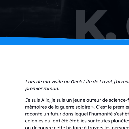
Lors de ma visite au Geek Life de Laval, j’ai re
premier roman.
Je suis Alix, je suis un jeune auteur de science
mémoires de la guerre solaire ». C’est le premi
raconte un futur dans lequel l’humanité s’est ét
colonies qui ont été établies sur toutes planète
on découvre cette histoire à travers les perspec