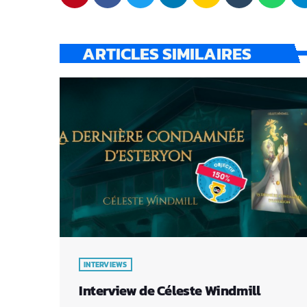
ARTICLES SIMILAIRES
INTERVIEWS
Interview de Céleste Windmill