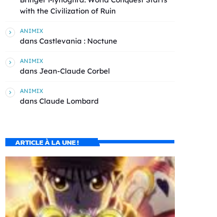
with the Civilization of Ruin
ANIMIX
dans
Castlevania : Noctune
ANIMIX
dans
Jean-Claude Corbel
ANIMIX
dans
Claude Lombard
ARTICLE À LA UNE !