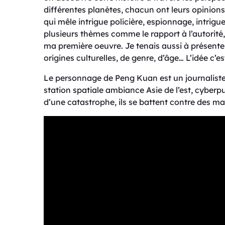
différentes planètes, chacun ont leurs opinions s
qui mêle intrigue policière, espionnage, intrigue
plusieurs thèmes comme le rapport à l’autorité, 
ma première oeuvre. Je tenais aussi à présenter
origines culturelles, de genre, d’âge… L’idée c’e
Le personnage de Peng Kuan est un journaliste
station spatiale ambiance Asie de l’est, cyberp
d’une catastrophe, ils se battent contre des ma