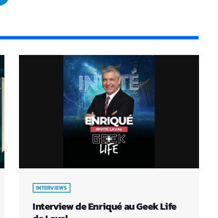
INTERVIEWS
Interview de Enriqué au Geek Life