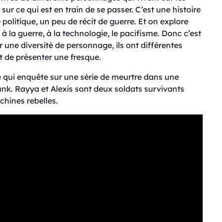
ur ce qui est en train de se passer. C’est une histoire
 politique, un peu de récit de guerre. Et on explore
à la guerre, à la technologie, le pacifisme. Donc c’est
 une diversité de personnage, ils ont différentes
st de présenter une fresque.
 qui enquête sur une série de meurtre dans une
unk. Rayya et Alexis sont deux soldats survivants
chines rebelles.