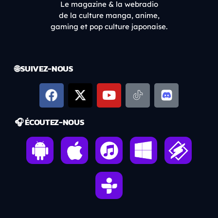
Le magazine & la webradio
de la culture manga, anime,
gaming et pop culture japonaise.
🌐 SUIVEZ-NOUS
🎧 ÉCOUTEZ-NOUS