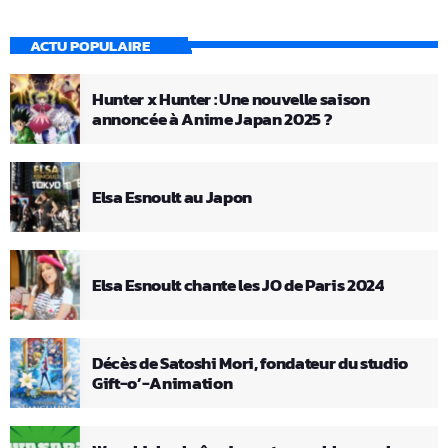
ACTU POPULAIRE
Hunter x Hunter : Une nouvelle saison
annoncée à Anime Japan 2025 ?
Elsa Esnoult au Japon
Elsa Esnoult chante les JO de Paris 2024
Décès de Satoshi Mori, fondateur du studio
Gift-o’-Animation