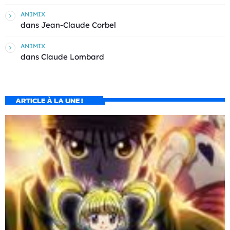
ANIMIX
dans
Jean-Claude Corbel
ANIMIX
dans
Claude Lombard
ARTICLE À LA UNE !