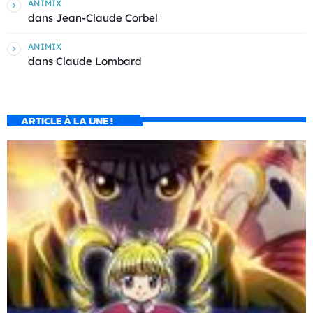
ANIMIX
dans
Jean-Claude Corbel
ANIMIX
dans
Claude Lombard
ARTICLE À LA UNE !