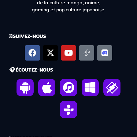
de la culture manga, anime,
gaming et pop culture japonaise.
🌐 SUIVEZ-NOUS
🎧 ÉCOUTEZ-NOUS