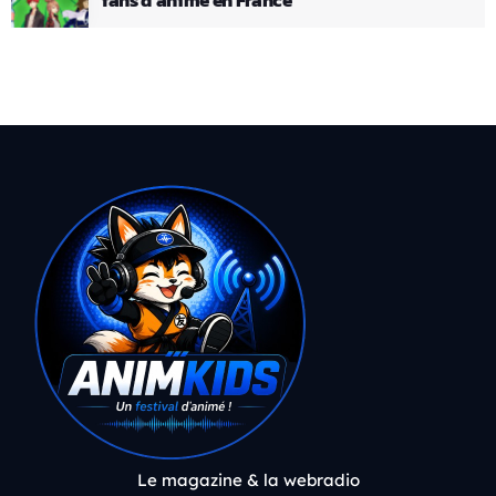
Le magazine & la webradio