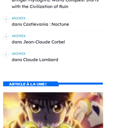
with the Civilization of Ruin
ANIMIX
dans
Castlevania : Noctune
ANIMIX
dans
Jean-Claude Corbel
ANIMIX
dans
Claude Lombard
ARTICLE À LA UNE !