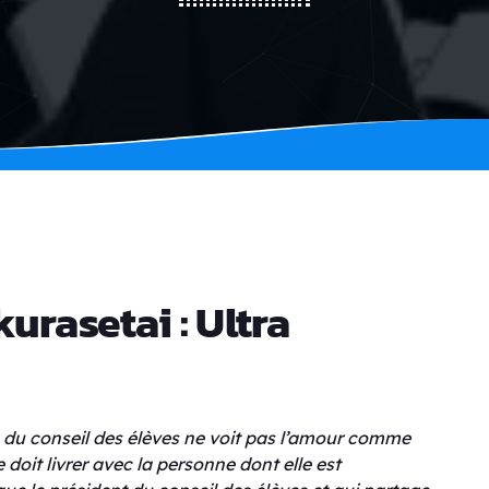
rasetai : Ultra
e du conseil des élèves ne voit pas l’amour comme
 doit livrer avec la personne dont elle est