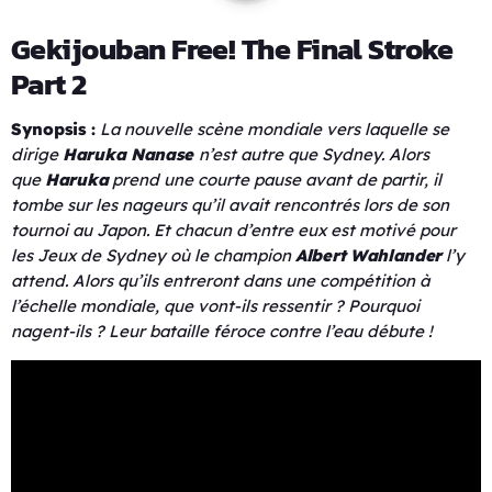
Gekijouban Free! The Final Stroke
Part 2
Synopsis :
La nouvelle scène mondiale vers laquelle se
dirige
Haruka Nanase
n’est autre que Sydney. Alors
que
Haruka
prend une courte pause avant de partir, il
tombe sur les nageurs qu’il avait rencontrés lors de son
tournoi au Japon. Et chacun d’entre eux est motivé pour
les Jeux de Sydney où le champion
Albert Wahlander
l’y
attend. Alors qu’ils entreront dans une compétition à
l’échelle mondiale, que vont-ils ressentir ? Pourquoi
nagent-ils ? Leur bataille féroce contre l’eau débute !