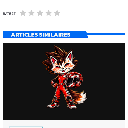
RATE IT
ARTICLES SIMILAIRES