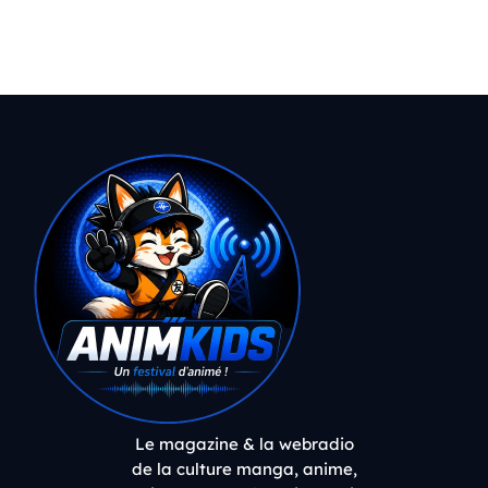
Le magazine & la webradio
de la culture manga, anime,