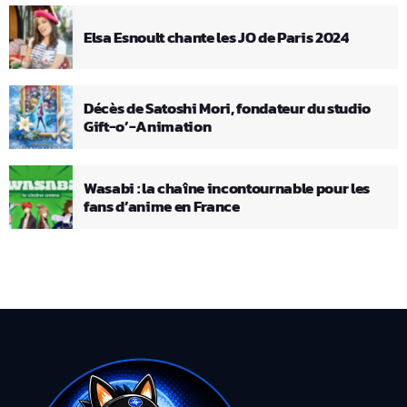
Elsa Esnoult chante les JO de Paris 2024
Décès de Satoshi Mori, fondateur du studio
Gift-o’-Animation
Wasabi : la chaîne incontournable pour les
fans d’anime en France