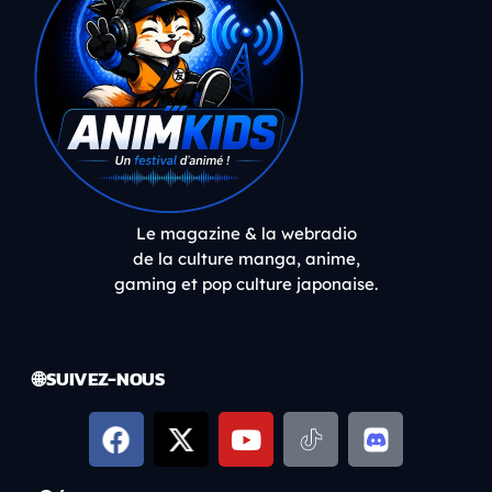
Le magazine & la webradio
de la culture manga, anime,
gaming et pop culture japonaise.
🌐 SUIVEZ-NOUS