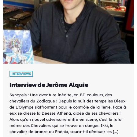
INTERVIEWS
Interview de Jerôme Alquie
Synopsis : Une aventure inédite, en BD couleurs, des
chevaliers du Zodiaque ! Depuis la nuit des temps les Dieux
de L’Olympe s’affrontent pour le contrôle de la Terre. Face à
eux se dresse la Déesse Athéna, aidée de ses chevaliers !
Alors qu’un nouvel adversaire entre en scène, c’est le futur
même des Chevaliers qui se trouve en danger. Ikki, le
chevalier de bronze du Phénix, saura-t-il dénouer les […]