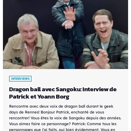
INTERVIEWS
Dragon ball avec Sangoku: Interview de
Patrick et Yoann Borg
Rencontre avec deux voix de dragon ball durant le geek
days de Rennes! Bonjour Patrick, enchanté de vous
rencontrer! Vous êtes la voix de Sangoku depuis des années.
Vous aimez faire ce personnage? Patrick: Comme tous les
personnages que j'ai faits, oui bien évidemment. Vous en