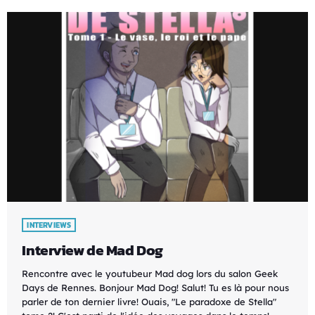
INTERVIEWS
Interview de Mad Dog
Rencontre avec le youtubeur Mad dog lors du salon Geek
Days de Rennes. Bonjour Mad Dog! Salut! Tu es là pour nous
parler de ton dernier livre! Ouais, "Le paradoxe de Stella"