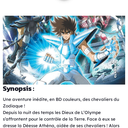
Synopsis :
Une aventure inédite, en BD couleurs, des chevaliers du
Zodiaque !
Depuis la nuit des temps les Dieux de L’Olympe
s’affrontent pour le contrôle de la Terre. Face à eux se
dresse la Déesse Athéna, aidée de ses chevaliers ! Alors