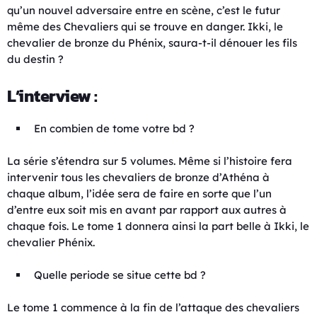
qu’un nouvel adversaire entre en scène, c’est le futur
même des Chevaliers qui se trouve en danger. Ikki, le
chevalier de bronze du Phénix, saura-t-il dénouer les fils
du destin ?
L’interview :
En combien de tome votre bd ?
La série s’étendra sur 5 volumes. Même si l’histoire fera
intervenir tous les chevaliers de bronze d’Athéna à
chaque album, l’idée sera de faire en sorte que l’un
d’entre eux soit mis en avant par rapport aux autres à
chaque fois. Le tome 1 donnera ainsi la part belle à Ikki, le
chevalier Phénix.
Quelle periode se situe cette bd ?
Le tome 1 commence à la fin de l’attaque des chevaliers