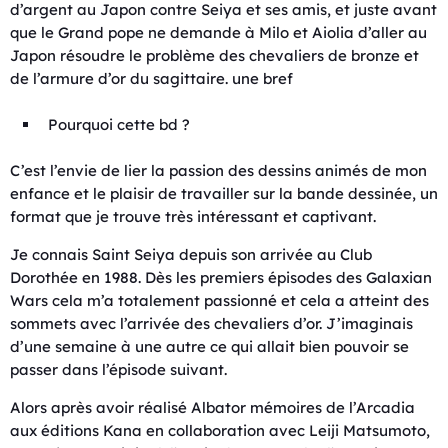
d’argent au Japon contre Seiya et ses amis, et juste avant
que le Grand pope ne demande à Milo et Aiolia d’aller au
Japon résoudre le problème des chevaliers de bronze et
de l’armure d’or du sagittaire. une bref
Pourquoi cette bd ?
C’est l’envie de lier la passion des dessins animés de mon
enfance et le plaisir de travailler sur la bande dessinée, un
format que je trouve très intéressant et captivant.
Je connais Saint Seiya depuis son arrivée au Club
Dorothée en 1988. Dès les premiers épisodes des Galaxian
Wars cela m’a totalement passionné et cela a atteint des
sommets avec l’arrivée des chevaliers d’or. J’imaginais
d’une semaine à une autre ce qui allait bien pouvoir se
passer dans l’épisode suivant.
Alors après avoir réalisé Albator mémoires de l’Arcadia
aux éditions Kana en collaboration avec Leiji Matsumoto,