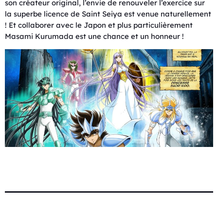
son créateur original, l’envie de renouveler l’exercice sur
la superbe licence de Saint Seiya est venue naturellement
! Et collaborer avec le Japon et plus particulièrement
Masami Kurumada est une chance et un honneur !