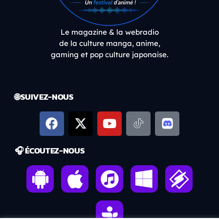
Le magazine & la webradio
de la culture manga, anime,
gaming et pop culture japonaise.
🌐 SUIVEZ-NOUS
🎧 ÉCOUTEZ-NOUS