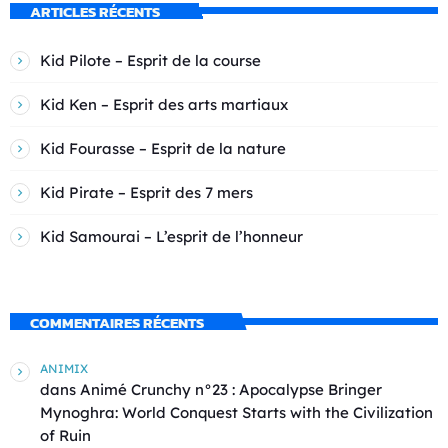
ARTICLES RÉCENTS
Kid Pilote – Esprit de la course
Kid Ken – Esprit des arts martiaux
Kid Fourasse – Esprit de la nature
Kid Pirate – Esprit des 7 mers
Kid Samourai – L’esprit de l’honneur
COMMENTAIRES RÉCENTS
ANIMIX
dans
Animé Crunchy n°23 : Apocalypse Bringer
Mynoghra: World Conquest Starts with the Civilization
of Ruin