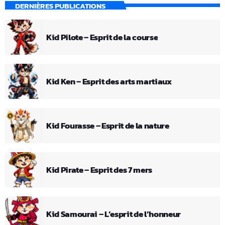
DERNIÈRES PUBLICATIONS
Kid Pilote – Esprit de la course
Kid Ken – Esprit des arts martiaux
Kid Fourasse – Esprit de la nature
Kid Pirate – Esprit des 7 mers
Kid Samourai – L’esprit de l’honneur