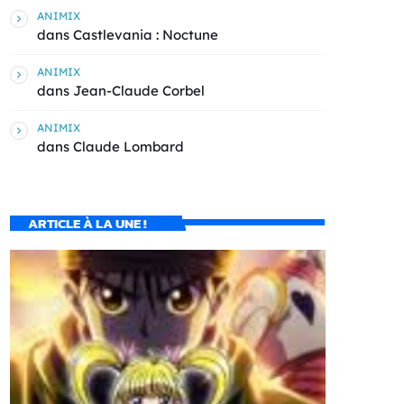
ANIMIX
dans
Castlevania : Noctune
ANIMIX
dans
Jean-Claude Corbel
ANIMIX
dans
Claude Lombard
ARTICLE À LA UNE !