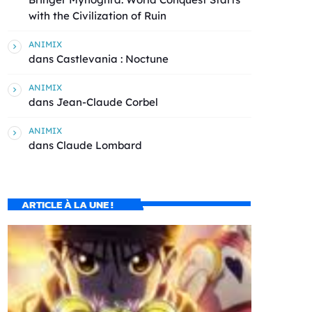
with the Civilization of Ruin
ANIMIX
dans
Castlevania : Noctune
ANIMIX
dans
Jean-Claude Corbel
ANIMIX
dans
Claude Lombard
ARTICLE À LA UNE !