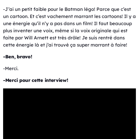
-J’ai un petit faible pour le Batman légo! Parce que c’est
un cartoon. Et c’est vachement marrant les cartoons! Il y a
une énergie qu’il n’y a pas dans un film! Il faut beaucoup
plus inventer une voix, même si la voix originale qui est
faite par Will Arnett est très drôle! Je suis rentré dans
cette énergie là et j’ai trouvé ça super marrant à faire!
-Ben, bravo!
-Merci.
-Merci pour cette interview!