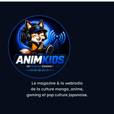
Le magazine & la webradio
de la culture manga, anime,
gaming et pop culture japonaise.