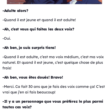
-Adulte alors?
-Quand il est jeune et quand il est adulte!
-Ah, c’est vous qui faites les deux voix?
-Oui.
-Ah ben, je suis surpris tiens!
-Quand il est adulte, c’est ma voix médium, c’est ma voix
naturel. Et quand il est jeune, c’est quelque chose de plus
frais!
-Ah ben, vous êtes doués! Bravo!
-Merci. Ca fait 30 ans que je fais des voix comme ça! C’est
vrai que j’en ai fais beaucoup!
-Il y a un personnage que vous préférez le plus parmi
toutes ces voix?