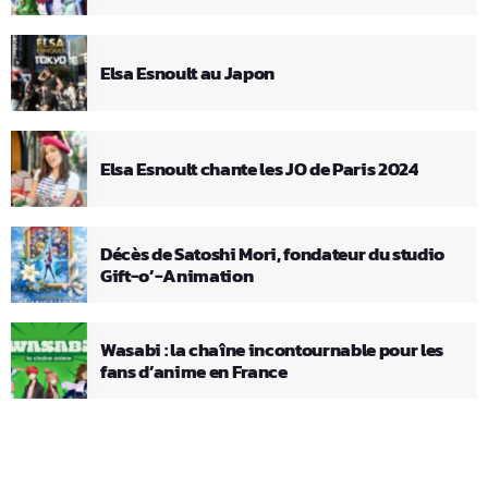
Elsa Esnoult au Japon
Elsa Esnoult chante les JO de Paris 2024
Décès de Satoshi Mori, fondateur du studio
Gift-o’-Animation
Wasabi : la chaîne incontournable pour les
fans d’anime en France