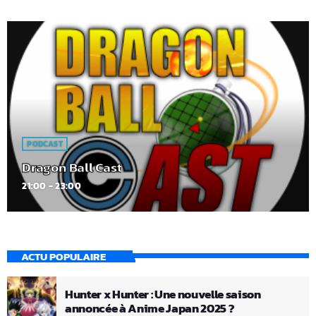
PODCAST
Dragon Ball Cast
21:00 - 23:00
ACTU POPULAIRE
Hunter x Hunter : Une nouvelle saison
annoncée à Anime Japan 2025 ?