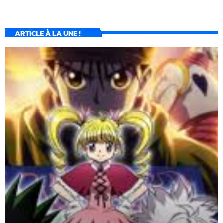
ARTICLE À LA UNE !