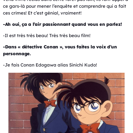
ce gars-là pour mener l’enquête et comprendre qui a fait
ces crimes! Et c’est génial, vraiment!
-Ah oui, ça a l’air passionnant quand vous en parlez!
-Il est très très beau! Très très beau film!
-Dans « détective Conan », vous faites la voix d’un
personnage.
-Je fais Conan Edogawa alias Sinichi Kudo!