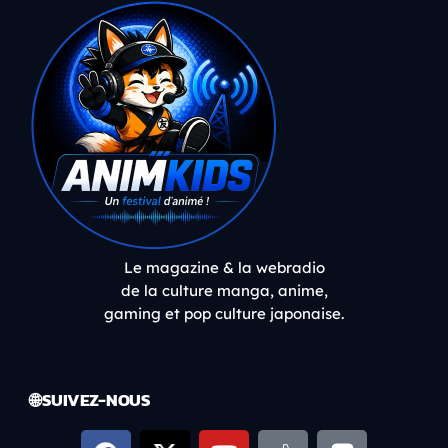
Le magazine & la webradio
de la culture manga, anime,
gaming et pop culture japonaise.
🌐 SUIVEZ-NOUS