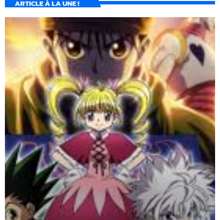
ARTICLE À LA UNE !