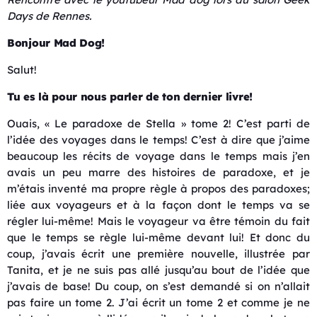
Days de Rennes.
Bonjour Mad Dog!
Salut!
Tu es là pour nous parler de ton dernier livre!
Ouais, « Le paradoxe de Stella » tome 2! C’est parti de
l’idée des voyages dans le temps! C’est à dire que j’aime
beaucoup les récits de voyage dans le temps mais j’en
avais un peu marre des histoires de paradoxe, et je
m’étais inventé ma propre règle à propos des paradoxes;
liée aux voyageurs et à la façon dont le temps va se
régler lui-même! Mais le voyageur va être témoin du fait
que le temps se règle lui-même devant lui! Et donc du
coup, j’avais écrit une première nouvelle, illustrée par
Tanita, et je ne suis pas allé jusqu’au bout de l’idée que
j’avais de base! Du coup, on s’est demandé si on n’allait
pas faire un tome 2. J’ai écrit un tome 2 et comme je ne