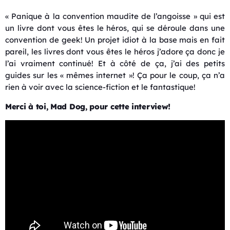
« Panique à la convention maudite de l’angoisse » qui est
un livre dont vous êtes le héros, qui se déroule dans une
convention de geek! Un projet idiot à la base mais en fait
pareil, les livres dont vous êtes le héros j’adore ça donc je
l’ai vraiment continué! Et à côté de ça, j’ai des petits
guides sur les « mêmes internet »!
Ça
pour le coup, ça n’a
rien à voir avec la science-fiction et le fantastique!
Merci à toi, Mad Dog, pour cette interview!