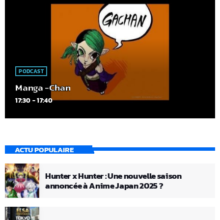
PODCAST
Manga -Chan
17:30 - 17:40
ACTU POPULAIRE
Hunter x Hunter : Une nouvelle saison
annoncée à Anime Japan 2025 ?