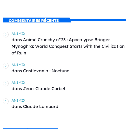
COMMENTAIRES RÉCENTS
ANIMIX
dans
Animé Crunchy n°23 : Apocalypse Bringer
Mynoghra: World Conquest Starts with the Civilization
of Ruin
ANIMIX
dans
Castlevania : Noctune
ANIMIX
dans
Jean-Claude Corbel
ANIMIX
dans
Claude Lombard