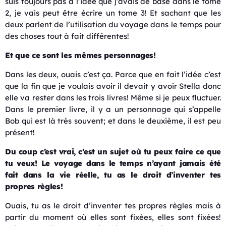
suis toujours pas à l’idée que j’avais de base dans le tome
2, je vais peut être écrire un tome 3! Et sachant que les
deux parlent de l’utilisation du voyage dans le temps pour
des choses tout à fait différentes!
Et que ce sont les mêmes personnages!
Dans les deux, ouais c’est ça. Parce que en fait l’idée c’est
que la fin que je voulais avoir il devait y avoir Stella donc
elle va rester dans les trois livres! Même si je peux fluctuer.
Dans le premier livre, il y a un personnage qui s’appelle
Bob qui est là très souvent; et dans le deuxième, il est peu
présent!
Du coup c’est vrai, c’est un sujet où tu peux faire ce que
tu veux! Le voyage dans le temps n’ayant jamais été
fait dans la vie réelle, tu as le droit d’inventer tes
propres règles!
Ouais, tu as le droit d’inventer tes propres règles mais à
partir du moment où elles sont fixées, elles sont fixées!