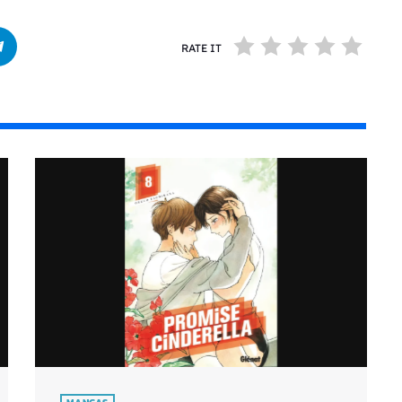
RATE IT