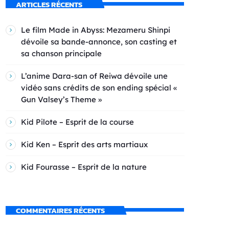
ARTICLES RÉCENTS
Le film Made in Abyss: Mezameru Shinpi
dévoile sa bande-annonce, son casting et
sa chanson principale
L’anime Dara-san of Reiwa dévoile une
vidéo sans crédits de son ending spécial «
Gun Valsey’s Theme »
Kid Pilote – Esprit de la course
Kid Ken – Esprit des arts martiaux
Kid Fourasse – Esprit de la nature
COMMENTAIRES RÉCENTS