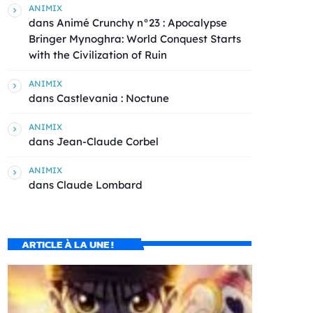
ANIMIX
dans
Animé Crunchy n°23 : Apocalypse
Bringer Mynoghra: World Conquest Starts
with the Civilization of Ruin
ANIMIX
dans
Castlevania : Noctune
ANIMIX
dans
Jean-Claude Corbel
ANIMIX
dans
Claude Lombard
ARTICLE À LA UNE !