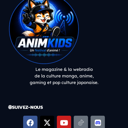
Le magazine & la webradio
de la culture manga, anime,
gaming et pop culture japonaise.
🌐 SUIVEZ-NOUS