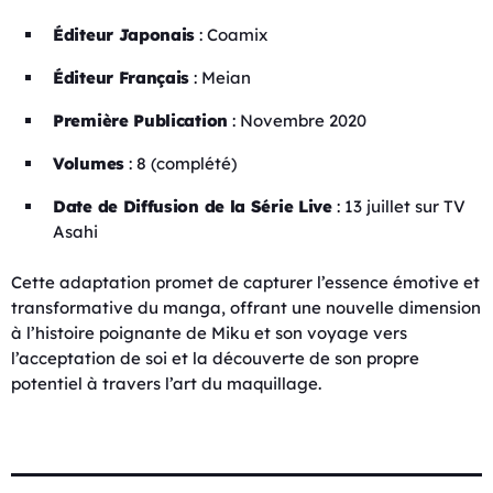
Éditeur Japonais
: Coamix
Éditeur Français
: Meian
Première Publication
: Novembre 2020
Volumes
: 8 (complété)
Date de Diffusion de la Série Live
: 13 juillet sur TV
Asahi
Cette adaptation promet de capturer l’essence émotive et
transformative du manga, offrant une nouvelle dimension
à l’histoire poignante de Miku et son voyage vers
l’acceptation de soi et la découverte de son propre
potentiel à travers l’art du maquillage.