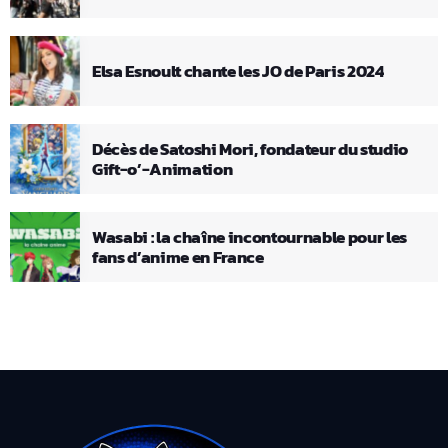
Elsa Esnoult chante les JO de Paris 2024
Décès de Satoshi Mori, fondateur du studio
Gift-o’-Animation
Wasabi : la chaîne incontournable pour les
fans d’anime en France