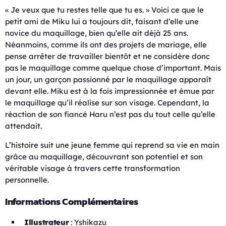
« Je veux que tu restes telle que tu es. » Voici ce que le
petit ami de Miku lui a toujours dit, faisant d’elle une
novice du maquillage, bien qu’elle ait déjà 25 ans.
Néanmoins, comme ils ont des projets de mariage, elle
pense arrêter de travailler bientôt et ne considère donc
pas le maquillage comme quelque chose d’important. Mais
un jour, un garçon passionné par le maquillage apparaît
devant elle. Miku est à la fois impressionnée et émue par
le maquillage qu’il réalise sur son visage. Cependant, la
réaction de son fiancé Haru n’est pas du tout celle qu’elle
attendait.
L’histoire suit une jeune femme qui reprend sa vie en main
grâce au maquillage, découvrant son potentiel et son
véritable visage à travers cette transformation
personnelle.
Informations Complémentaires
Illustrateur
: Yshikazu