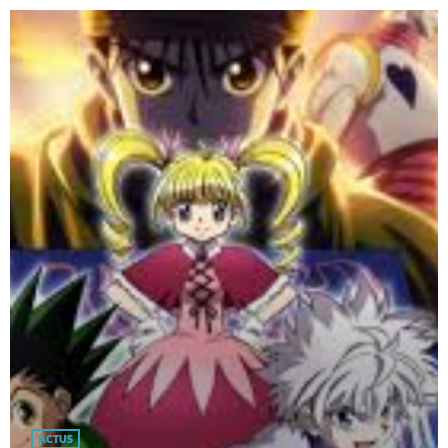
ACTUS