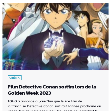
CINÉMA
Film Detective Conan sortira lors de la
Golden Week 2023
TOHO a annoncé aujourd'hui que le 26e film de
la franchise Detective Conan sortirait l'année prochaine au
Japon, lors de la Golden Week. On ignore pour l'instant le