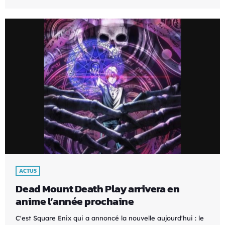
ACTUS
Dead Mount Death Play arrivera en
anime l’année prochaine
C'est Square Enix qui a annoncé la nouvelle aujourd'hui : le