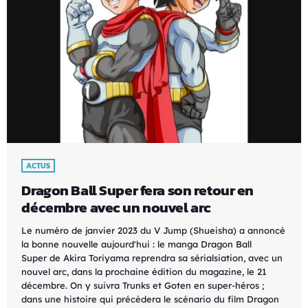
ACTUS
Dragon Ball Super fera son retour en
décembre avec un nouvel arc
Le numéro de janvier 2023 du V Jump (Shueisha) a annoncé
la bonne nouvelle aujourd'hui : le manga Dragon Ball
Super de Akira Toriyama reprendra sa sérialsiation, avec un
nouvel arc, dans la prochaine édition du magazine, le 21
décembre. On y suivra Trunks et Goten en super-héros ;
dans une histoire qui précédera le scénario du film Dragon