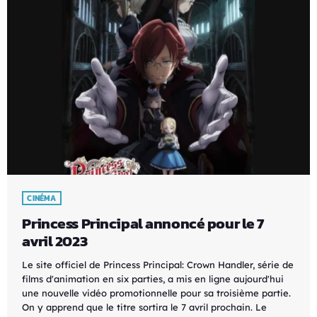
CINÉMA
Princess Principal annoncé pour le 7
avril 2023
Le site officiel de Princess Principal: Crown Handler, série de
films d'animation en six parties, a mis en ligne aujourd'hui
une nouvelle vidéo promotionnelle pour sa troisième partie.
On y apprend que le titre sortira le 7 avril prochain. Le