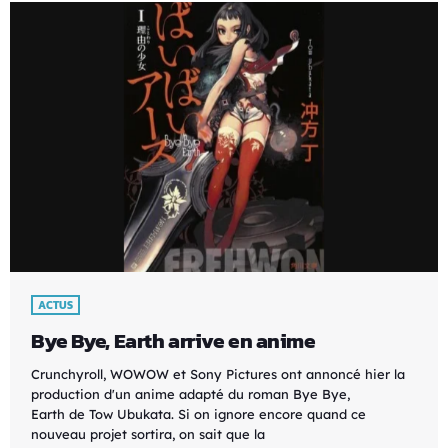
ACTUS
Bye Bye, Earth arrive en anime
Crunchyroll, WOWOW et Sony Pictures ont annoncé hier la
production d'un anime adapté du roman Bye Bye,
Earth de Tow Ubukata. Si on ignore encore quand ce
nouveau projet sortira, on sait que la