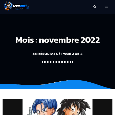
search
menu
Mois : novembre 2022
33 RÉSULTATS / PAGE 2 DE 4