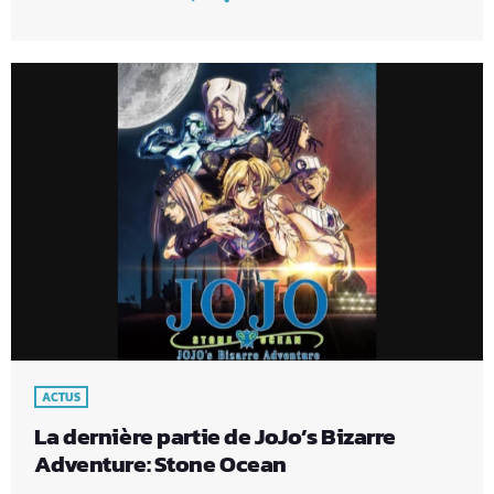
ACTUS
La dernière partie de JoJo’s Bizarre
Adventure: Stone Ocean