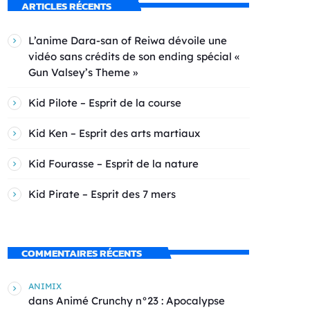
ARTICLES RÉCENTS
L’anime Dara-san of Reiwa dévoile une
vidéo sans crédits de son ending spécial «
Gun Valsey’s Theme »
Kid Pilote – Esprit de la course
Kid Ken – Esprit des arts martiaux
Kid Fourasse – Esprit de la nature
Kid Pirate – Esprit des 7 mers
COMMENTAIRES RÉCENTS
ANIMIX
dans
Animé Crunchy n°23 : Apocalypse