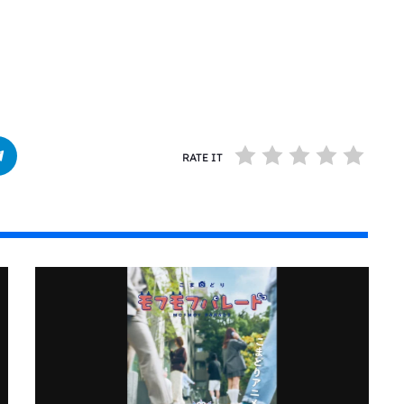
RATE IT