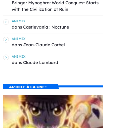
Bringer Mynoghra: World Conquest Starts
with the Civilization of Ruin
ANIMIX
dans
Castlevania : Noctune
ANIMIX
dans
Jean-Claude Corbel
ANIMIX
dans
Claude Lombard
ARTICLE À LA UNE !