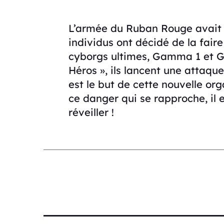
L’armée du Ruban Rouge avait 
individus ont décidé de la faire 
cyborgs ultimes, Gamma 1 et 
Héros », ils lancent une attaqu
est le but de cette nouvelle o
ce danger qui se rapproche, il 
réveiller !