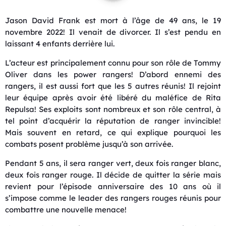
Jason David Frank est mort à l’âge de 49 ans, le 19
novembre 2022! Il venait de divorcer. Il s’est pendu en
laissant 4 enfants derrière lui.
L’acteur est principalement connu pour son rôle de Tommy
Oliver dans les power rangers! D’abord ennemi des
rangers, il est aussi fort que les 5 autres réunis! Il rejoint
leur équipe après avoir été libéré du maléfice de Rita
Repulsa! Ses exploits sont nombreux et son rôle central, à
tel point d’acquérir la réputation de ranger invincible!
Mais souvent en retard, ce qui explique pourquoi les
combats posent problème jusqu’à son arrivée.
Pendant 5 ans, il sera ranger vert, deux fois ranger blanc,
deux fois ranger rouge. Il décide de quitter la série mais
revient pour l’épisode anniversaire des 10 ans où il
s’impose comme le leader des rangers rouges réunis pour
combattre une nouvelle menace!