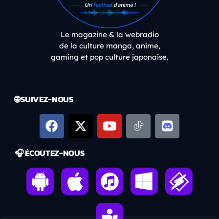
Le magazine & la webradio
de la culture manga, anime,
gaming et pop culture japonaise.
🌐 SUIVEZ-NOUS
🎧 ÉCOUTEZ-NOUS