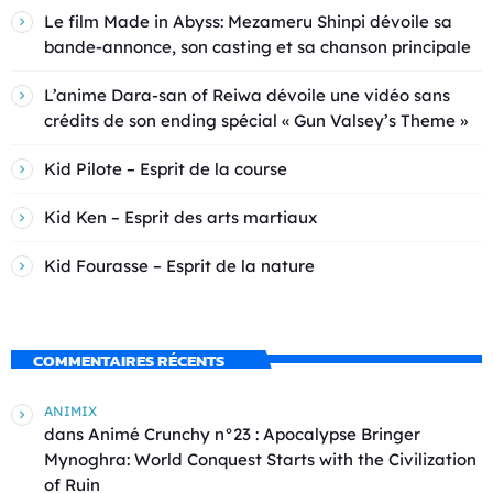
Le film Made in Abyss: Mezameru Shinpi dévoile sa
bande-annonce, son casting et sa chanson principale
L’anime Dara-san of Reiwa dévoile une vidéo sans
crédits de son ending spécial « Gun Valsey’s Theme »
Kid Pilote – Esprit de la course
Kid Ken – Esprit des arts martiaux
Kid Fourasse – Esprit de la nature
COMMENTAIRES RÉCENTS
ANIMIX
dans
Animé Crunchy n°23 : Apocalypse Bringer
Mynoghra: World Conquest Starts with the Civilization
of Ruin