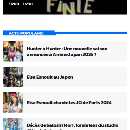
16:00 - 16:30
ACTU POPULAIRE
Hunter x Hunter : Une nouvelle saison
annoncée à Anime Japan 2025 ?
Elsa Esnoult au Japon
Elsa Esnoult chante les JO de Paris 2024
Décès de Satoshi Mori, fondateur du studio