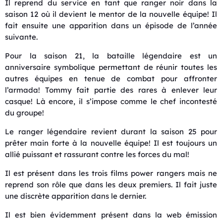
Il reprend du service en tant que ranger noir dans la
saison 12 où il devient le mentor de la nouvelle équipe! Il
fait ensuite une apparition dans un épisode de l’année
suivante.
Pour la saison 21, la bataille légendaire est un
anniversaire symbolique permettant de réunir toutes les
autres équipes en tenue de combat pour affronter
l’armada! Tommy fait partie des rares à enlever leur
casque! Là encore, il s’impose comme le chef incontesté
du groupe!
Le ranger légendaire revient durant la saison 25 pour
prêter main forte à la nouvelle équipe! Il est toujours un
allié puissant et rassurant contre les forces du mal!
Il est présent dans les trois films power rangers mais ne
reprend son rôle que dans les deux premiers. Il fait juste
une discrète apparition dans le dernier.
Il est bien évidemment présent dans la web émission