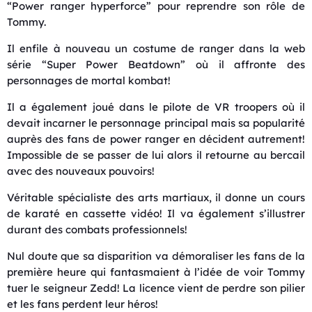
“Power ranger hyperforce” pour reprendre son rôle de
Tommy.
Il enfile à nouveau un costume de ranger dans la web
série “Super Power Beatdown” où il affronte des
personnages de mortal kombat!
Il a également joué dans le pilote de VR troopers où il
devait incarner le personnage principal mais sa popularité
auprès des fans de power ranger en décident autrement!
Impossible de se passer de lui alors il retourne au bercail
avec des nouveaux pouvoirs!
Véritable spécialiste des arts martiaux, il donne un cours
de karaté en cassette vidéo! Il va également s’illustrer
durant des combats professionnels!
Nul doute que sa disparition va démoraliser les fans de la
première heure qui fantasmaient à l’idée de voir Tommy
tuer le seigneur Zedd! La licence vient de perdre son pilier
et les fans perdent leur héros!