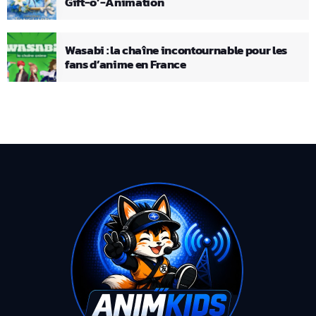
Gift-o’-Animation
Wasabi : la chaîne incontournable pour les
fans d’anime en France