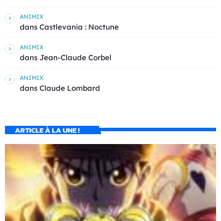
ANIMIX
dans
Castlevania : Noctune
ANIMIX
dans
Jean-Claude Corbel
ANIMIX
dans
Claude Lombard
ARTICLE À LA UNE !