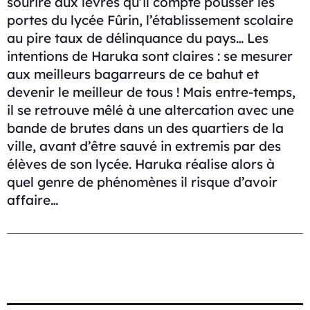
sourire aux lèvres qu’il compte pousser les
portes du lycée Fûrin, l’établissement scolaire
au pire taux de délinquance du pays… Les
intentions de Haruka sont claires : se mesurer
aux meilleurs bagarreurs de ce bahut et
devenir le meilleur de tous ! Mais entre-temps,
il se retrouve mêlé à une altercation avec une
bande de brutes dans un des quartiers de la
ville, avant d’être sauvé in extremis par des
élèves de son lycée. Haruka réalise alors à
quel genre de phénomènes il risque d’avoir
affaire…