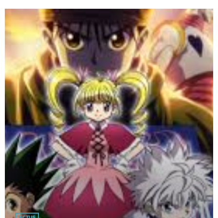
ACTUS