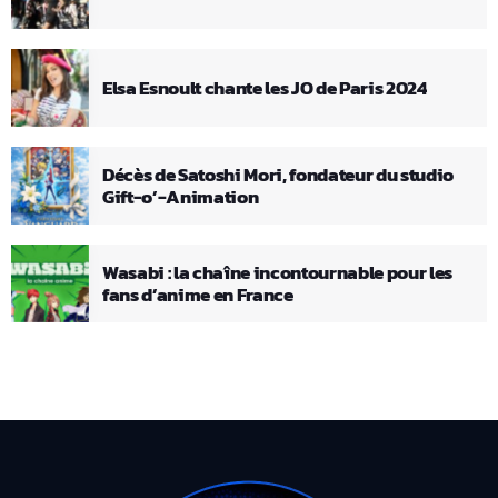
Elsa Esnoult chante les JO de Paris 2024
Décès de Satoshi Mori, fondateur du studio
Gift-o’-Animation
Wasabi : la chaîne incontournable pour les
fans d’anime en France