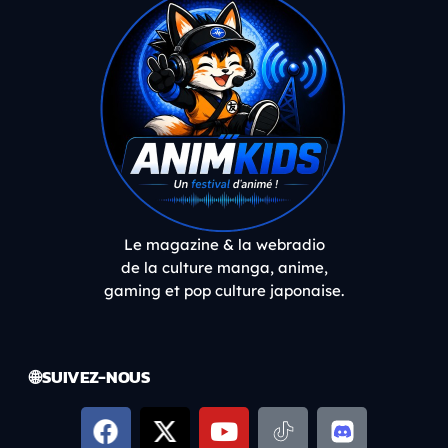
Le magazine & la webradio
de la culture manga, anime,
gaming et pop culture japonaise.
🌐 SUIVEZ-NOUS