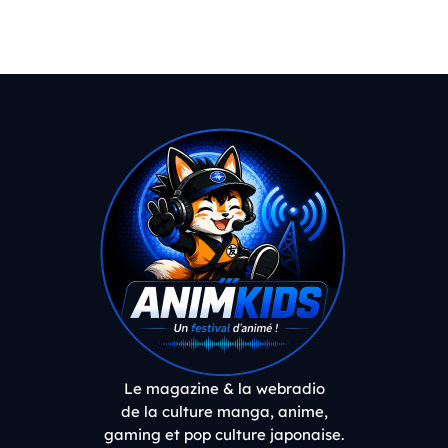
Le magazine & la webradio
de la culture manga, anime,
gaming et pop culture japonaise.