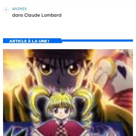
ANIMIX
dans
Claude Lombard
ARTICLE À LA UNE !