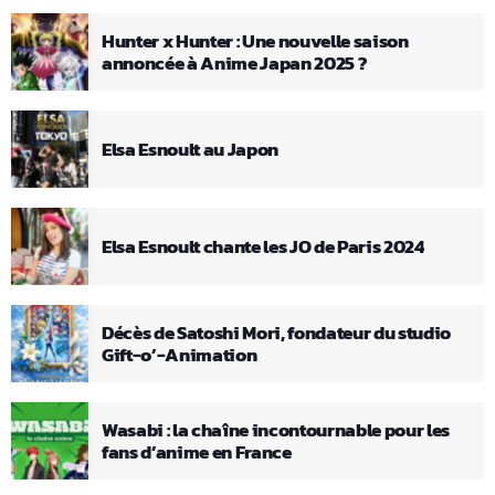
Hunter x Hunter : Une nouvelle saison
annoncée à Anime Japan 2025 ?
Elsa Esnoult au Japon
Elsa Esnoult chante les JO de Paris 2024
Décès de Satoshi Mori, fondateur du studio
Gift-o’-Animation
Wasabi : la chaîne incontournable pour les
fans d’anime en France