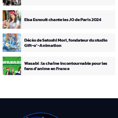
Elsa Esnoult chante les JO de Paris 2024
Décès de Satoshi Mori, fondateur du studio
Gift-o’-Animation
Wasabi : la chaîne incontournable pour les
fans d’anime en France