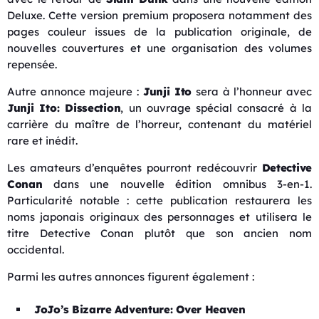
Deluxe. Cette version premium proposera notamment des
pages couleur issues de la publication originale, de
nouvelles couvertures et une organisation des volumes
repensée.
Autre annonce majeure :
Junji Ito
sera à l’honneur avec
Junji Ito: Dissection
, un ouvrage spécial consacré à la
carrière du maître de l’horreur, contenant du matériel
rare et inédit.
Les amateurs d’enquêtes pourront redécouvrir
Detective
Conan
dans une nouvelle édition omnibus 3-en-1.
Particularité notable : cette publication restaurera les
noms japonais originaux des personnages et utilisera le
titre Detective Conan plutôt que son ancien nom
occidental.
Parmi les autres annonces figurent également :
JoJo’s Bizarre Adventure: Over Heaven