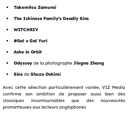
Takemitsu Zamurai
The Ichinose Family’s Deadly Sins
WITCHRIV
#Gal x Gal Yuri
Ashe in Orbit
Odyssey
de la photographe
Jingna Zhang
Sins
de
Shuzo Oshimi
Avec cette sélection particulièrement variée, VIZ Media
confirme son ambition de proposer aussi bien des
classiques incontournables que des nouveautés
prometteuses aux lecteurs anglophones