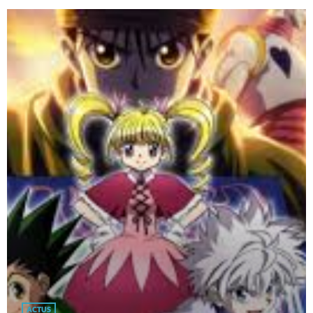
ACTUS