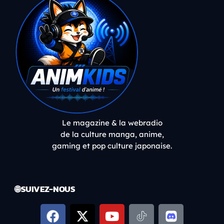
Le magazine & la webradio
de la culture manga, anime,
gaming et pop culture japonaise.
🌐 SUIVEZ-NOUS