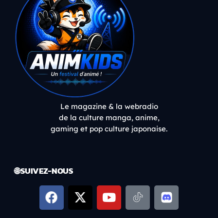
Le magazine & la webradio
de la culture manga, anime,
gaming et pop culture japonaise.
🌐 SUIVEZ-NOUS