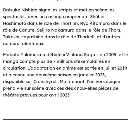
Daisuke Nishida signe les scripts et met en scène les
spectacles, avec un casting comprenant Shōhei
Hashimoto dans le rôle de Thorfinn, Ryō Kitamura dans le
rôle de Canute, Seijiro Nakamura dans le rôle de Thors,
Takeshi Hayashino dans le rôle de Thorkell, et d’autres
acteurs talentueux.
Makoto Yukimura a débuté « Vinland Saga » en 2005, et le
manga compte plus de 7 millions d’exemplaires en
circulation. L’adaptation en anime est sortie en juillet 2019
et a connu une deuxième saison en janvier 2023,
disponible sur Crunchyroll. Maintenant, l’univers épique
prend vie sur scène avec ces deux nouvelles pièces de
théâtre prévues pour avril 2023.