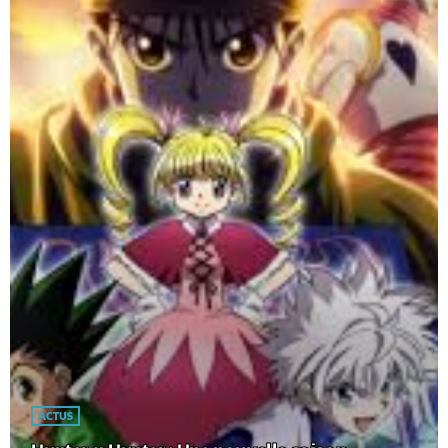
ACTUS