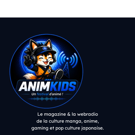
Le magazine & la webradio
de la culture manga, anime,
gaming et pop culture japonaise.