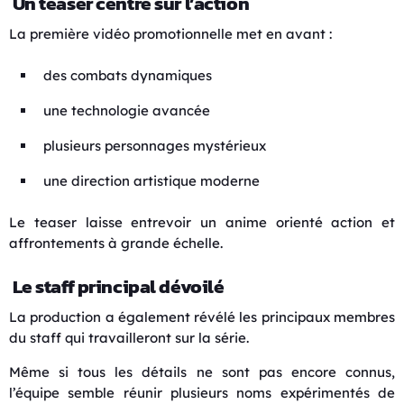
Un teaser centré sur l’action
La première vidéo promotionnelle met en avant :
des combats dynamiques
une technologie avancée
plusieurs personnages mystérieux
une direction artistique moderne
Le teaser laisse entrevoir un anime orienté action et
affrontements à grande échelle.
Le staff principal dévoilé
La production a également révélé les principaux membres
du staff qui travailleront sur la série.
Même si tous les détails ne sont pas encore connus,
l’équipe semble réunir plusieurs noms expérimentés de