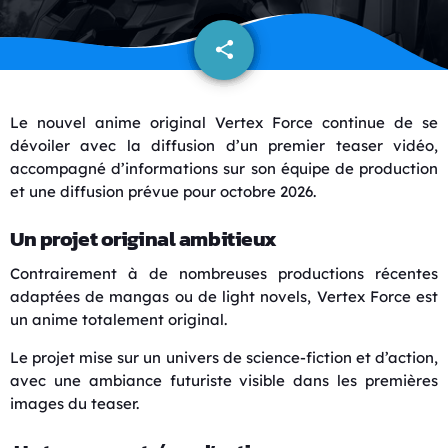
share
email
Le nouvel anime original
Vertex Force
continue de se
dévoiler avec la diffusion d’un premier teaser vidéo,
accompagné d’informations sur son équipe de production
et une diffusion prévue pour octobre 2026.
Un projet original ambitieux
Contrairement à de nombreuses productions récentes
adaptées de mangas ou de light novels, Vertex Force est
un anime totalement original.
Le projet mise sur un univers de science-fiction et d’action,
avec une ambiance futuriste visible dans les premières
images du teaser.