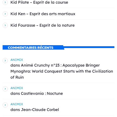
Kid Pilote – Esprit de la course
Kid Ken – Esprit des arts martiaux
Kid Fourasse – Esprit de la nature
COMMENTAIRES RÉCENTS
ANIMIX
dans
Animé Crunchy n°23 : Apocalypse Bringer
Mynoghra: World Conquest Starts with the Civilization
of Ruin
ANIMIX
dans
Castlevania : Noctune
ANIMIX
dans
Jean-Claude Corbel