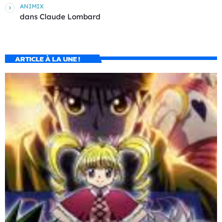
ANIMIX
dans
Claude Lombard
ARTICLE À LA UNE !