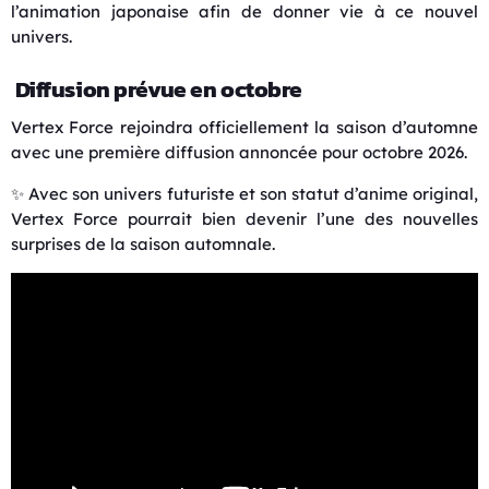
l’animation japonaise afin de donner vie à ce nouvel
univers.
Diffusion prévue en octobre
Vertex Force rejoindra officiellement la saison d’automne
avec une première diffusion annoncée pour octobre 2026.
✨ Avec son univers futuriste et son statut d’anime original,
Vertex Force pourrait bien devenir l’une des nouvelles
surprises de la saison automnale.